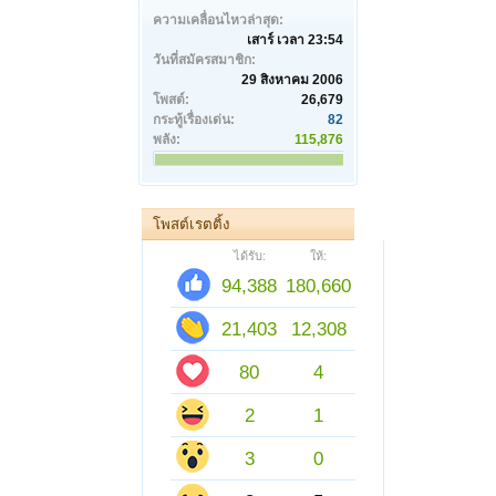
ความเคลื่อนไหวล่าสุด:
เสาร์ เวลา 23:54
วันที่สมัครสมาชิก:
29 สิงหาคม 2006
โพสต์:
26,679
กระทู้เรื่องเด่น:
82
พลัง:
115,876
โพสต์เรตติ้ง
ได้รับ:
ให้:
94,388
180,660
21,403
12,308
80
4
2
1
3
0