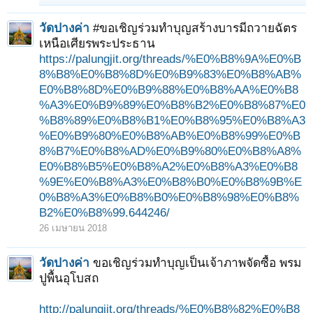
วัดปางค่า
#ขอเชิญร่วมทำบุญสร้างบารมีถวายฉัตร
เหนือเศียรพระประธาน
https://palungjit.org/threads/%E0%B8%9A%E0%B
8%B8%E0%B8%8D%E0%B9%83%E0%B8%AB%
E0%B8%8D%E0%B9%88%E0%B8%AA%E0%B8
%A3%E0%B9%89%E0%B8%B2%E0%B8%87%E0
%B8%89%E0%B8%B1%E0%B8%95%E0%B8%A3
%E0%B9%80%E0%B8%AB%E0%B8%99%E0%B
8%B7%E0%B8%AD%E0%B9%80%E0%B8%A8%
E0%B8%B5%E0%B8%A2%E0%B8%A3%E0%B8
%9E%E0%B8%A3%E0%B8%B0%E0%B8%9B%E
0%B8%A3%E0%B8%B0%E0%B8%98%E0%B8%
B2%E0%B8%99.644246/
26 เมษายน 2018
วัดปางค่า
ขอเชิญร่วมทำบุญเป็นเจ้าภาพจัดซื้อ พรม
ปูพื้นอุโบสถ
http://palungjit.org/threads/%E0%B8%82%E0%B8