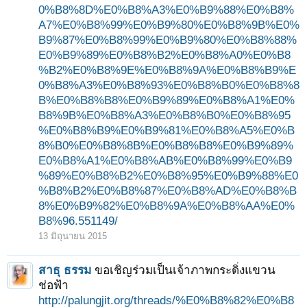
0%B8%8D%E0%B8%A3%E0%B9%88%E0%B8%
A7%E0%B8%99%E0%B9%80%E0%B8%9B%E0%
B9%87%E0%B8%99%E0%B9%80%E0%B8%88%
E0%B9%89%E0%B8%B2%E0%B8%A0%E0%B8
%B2%E0%B8%9E%E0%B8%9A%E0%B8%B9%E
0%B8%A3%E0%B8%93%E0%B8%B0%E0%B8%8
B%E0%B8%B8%E0%B9%89%E0%B8%A1%E0%
B8%9B%E0%B8%A3%E0%B8%B0%E0%B8%95
%E0%B8%B9%E0%B9%81%E0%B8%A5%E0%B
8%B0%E0%B8%8B%E0%B8%B8%E0%B9%89%
E0%B8%A1%E0%B8%AB%E0%B8%99%E0%B9
%89%E0%B8%B2%E0%B8%95%E0%B9%88%E0
%B8%B2%E0%B8%87%E0%B8%AD%E0%B8%B
8%E0%B9%82%E0%B8%9A%E0%B8%AA%E0%
B8%96.551149/
13 มิถุนายน 2015
สาธุ ธรรม
ขอเชิญร่วมเป็นเจ้าภาพกระดิ่งแขวน
ช่อฟ้า
http://palungjit.org/threads/%E0%B8%82%E0%B8