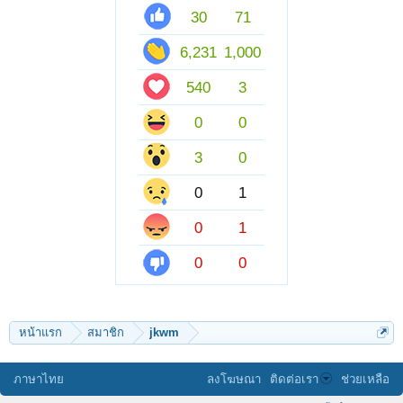
30
71
6,231
1,000
540
3
0
0
3
0
0
1
0
1
0
0
หน้าแรก
สมาชิก
jkwm
ภาษาไทย
ลงโฆษณา
ติดต่อเรา
ช่วยเหลือ