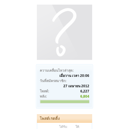
ความเคลื่อนไหวล่าสุด:
เมื่อวาน เวลา 20:06
วันที่สมัครสมาชิก:
27 เมษายน 2012
โพสต์:
6,227
พลัง:
6,804
โพสต์เรตติ้ง
ได้รับ:
ให้: