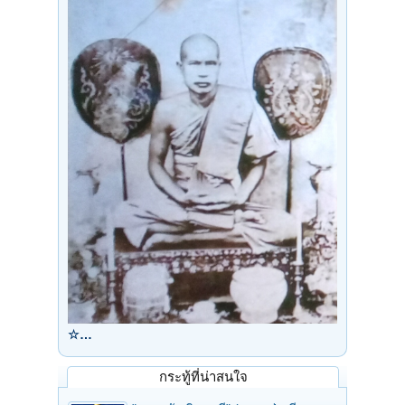
☆…
กระทู้ที่น่าสนใจ