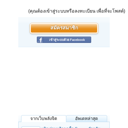
(คุณต้องเข้าสู่ระบบหรือลงทะเบียน เพื่อที่จะโพสต์)
สมัครสมาชิก
เข้าสู่ระบบด้วย Facebook
จากเว็บพลังจิต
อัพเดทล่าสุด