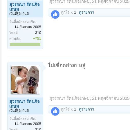
สุวรรณา รัตนกิจเกษม
,
21 พฤศจิกายน 2005
สุวรรณา รัตนกิจ
เกษม
ถูกใจ x
1
ดูรายการ
เป็นที่รู้จักกันดี
วันที่สมัครสมาชิก:
14 กันยายน 2005
โพสต์:
310
ค่าพลัง:
+751
ไม่เชื่ออย่าลบหลู่
สุวรรณา รัตนกิจเกษม
,
21 พฤศจิกายน 2005
สุวรรณา รัตนกิจ
เกษม
ถูกใจ x
1
ดูรายการ
เป็นที่รู้จักกันดี
วันที่สมัครสมาชิก:
14 กันยายน 2005
โพสต์:
310