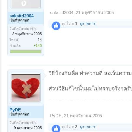
saksitd2004
,
21 พฤศจิกายน 2005
saksitd2004
เป็นที่รู้จักกันดี
ถูกใจ x
1
ดูรายการ
วันที่สมัครสมาชิก:
8 พฤศจิกายน 2005
โพสต์:
14
ค่าพลัง:
+145
วิธีป้องกันคือ ทำความดี ละเว้นความ
ส่วนวิธีแก้ไขนั้นผมไม่ทราบจริงๆครั
PyDE
เป็นที่รู้จักกันดี
PyDE
,
21 พฤศจิกายน 2005
วันที่สมัครสมาชิก:
ถูกใจ x
2
ดูรายการ
9 พฤษภาคม 2005