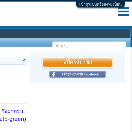
เข้าสู่ระบบหรือลงทะเบียน
สมัครสมาชิก
เข้าสู่ระบบด้วย Facebook
 จึงฝากรบ
ับ(b-green)