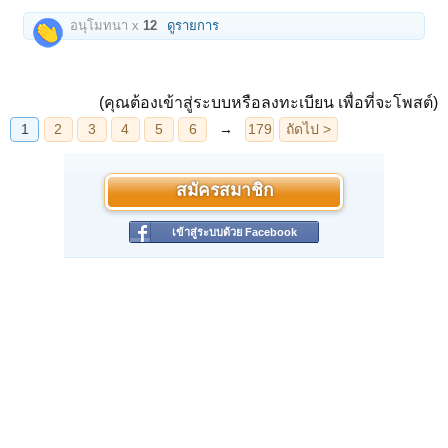
อนุโมทนา x
12
ดูรายการ
(คุณต้องเข้าสู่ระบบหรือลงทะเบียน เพื่อที่จะโพสต์)
สมัครสมาชิก
เข้าสู่ระบบด้วย Facebook