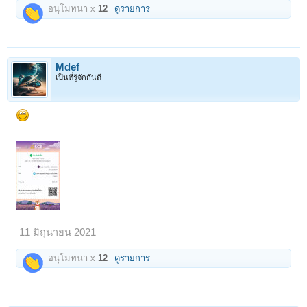
อนุโมทนา x
12
ดูรายการ
Mdef
เป็นที่รู้จักกันดี
11 มิถุนายน 2021
อนุโมทนา x
12
ดูรายการ