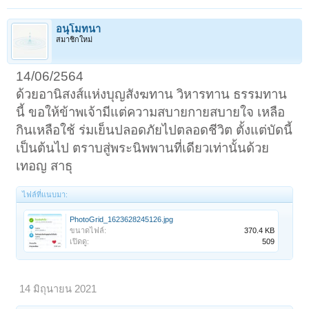
อนุโมทนา
สมาชิกใหม่
14/06/2564
ด้วยอานิสงส์แห่งบุญสังฆทาน วิหารทาน ธรรมทาน
นี้ ขอให้ข้าพเจ้ามีแต่ความสบายกายสบายใจ เหลือ
กินเหลือใช้ ร่มเย็นปลอดภัยไปตลอดชีวิต ตั้งแต่บัดนี้
เป็นต้นไป ตราบสู่พระนิพพานที่เดียวเท่านั้นด้วย
เทอญ สาธุ
ไฟล์ที่แนบมา:
PhotoGrid_1623628245126.jpg
ขนาดไฟล์:
370.4 KB
เปิดดู:
509
14 มิถุนายน 2021