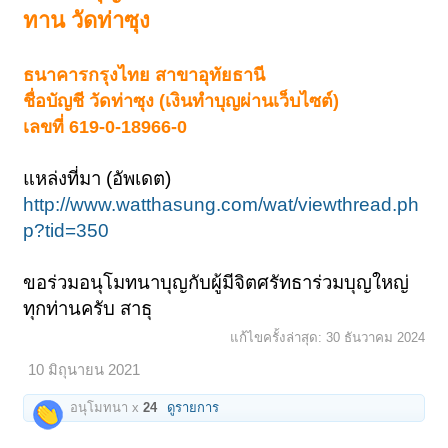
ทาน วัดท่าซุง
ธนาคารกรุงไทย สาขาอุทัยธานี
ชื่อบัญชี วัดท่าซุง (เงินทำบุญผ่านเว็บไซต์)
เลขที่ 619-0-18966-0
แหล่งที่มา (อัพเดต)
http://www.watthasung.com/wat/viewthread.ph
p?tid=350
ขอร่วมอนุโมทนาบุญกับผู้มีจิตศรัทธาร่วมบุญใหญ่
ทุกท่านครับ สาธุ
แก้ไขครั้งล่าสุด:
30 ธันวาคม 2024
10 มิถุนายน 2021
อนุโมทนา x
24
ดูรายการ