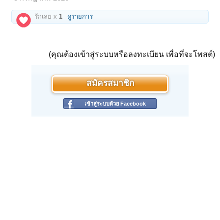
รักเลย x
1
ดูรายการ
(คุณต้องเข้าสู่ระบบหรือลงทะเบียน เพื่อที่จะโพสต์)
สมัครสมาชิก
เข้าสู่ระบบด้วย Facebook