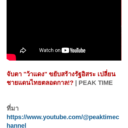
จับตา "ว้าแดง" ขยับสร้างรัฐอิสระ เปลี่ยน
ชายแดนไทยตลอดกาล!?
| PEAK TIME
ที่มา
https://www.youtube.com/@peaktimec
hannel