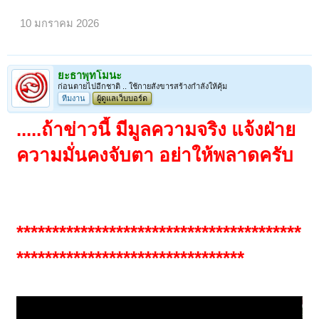
10 มกราคม 2026
ยะธาพุทโมนะ
ก่อนตายไปอีกชาติ .. ใช้กายสังขารสร้างกำลังให้คุ้ม
ทีมงาน
ผู้ดูแลเว็บบอร์ด
.....ถ้าข่าวนี้ มีมูลความจริง แจ้งฝ่าย
ความมั่นคงจับตา อย่าให้พลาดครับ
****************************************
********************************