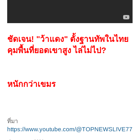
ชัดเจน! "ว้าแดง" ตั้งฐานทัพในไทย
คุมพื้นที่ยอดเขาสูง ไล่ไม่ไป?
หนักกว่าเขมร
ที่มา
https://www.youtube.com/@TOPNEWSLIVE77