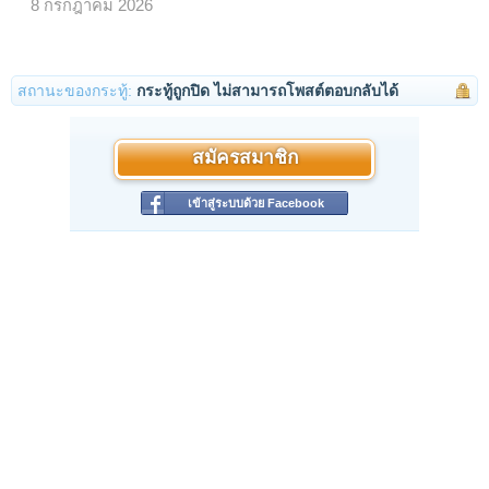
8 กรกฎาคม 2026
สถานะของกระทู้:
กระทู้ถูกปิด ไม่สามารถโพสต์ตอบกลับได้
สมัครสมาชิก
เข้าสู่ระบบด้วย Facebook