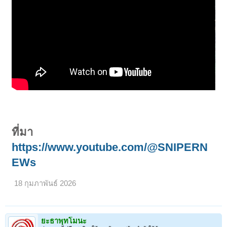
ที่มา
https://www.youtube.com/@SNIPERN
EWs
18 กุมภาพันธ์ 2026
ยะธาพุทโมนะ