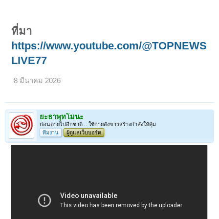
ที่มา
https://www.youtube.com/@TOPNEWS
LIVE77
8 มีนาคม 2026
ยะธาพุทโมนะ
ก่อนตายไปอีกชาติ .. ใช้กายสังขารสร้างกำลังให้คุ้ม
ทีมงาน
ผู้ดูแลเว็บบอร์ด