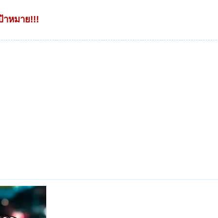
ป้าหมาย!!!