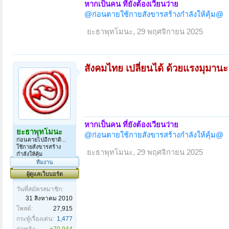
หากเป็นคน ที่ยังต้องเวียนว่าย
@ก่อนตายใช้กายสังขารสร้างกำลังให้คุ้ม@
ยะธาพุทโมนะ
,
29 พฤศจิกายน 2025
สังคมไทย เปลี่ยนได้ ด้วยแรงมุมานะ 
หากเป็นคน ที่ยังต้องเวียนว่าย
ยะธาพุทโมนะ
@ก่อนตายใช้กายสังขารสร้างกำลังให้คุ้ม@
ก่อนตายไปอีกชาติ ..
ใช้กายสังขารสร้าง
ยะธาพุทโมนะ
,
29 พฤศจิกายน 2025
กำลังให้คุ้ม
ทีมงาน
ผู้ดูแลเว็บบอร์ด
วันที่สมัครสมาชิก:
31 สิงหาคม 2010
โพสต์:
27,915
กระทู้เรื่องเด่น:
1,477
ค่าพลัง:
+70,944