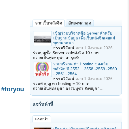
จากเว็บพลังจิต
อัพเดทล่าสุด
เชิญร่วมบริจาคซื้อ Server สำหรับ
เป็นฐานข้อมูล เพื่อเว็บพลังจิตเผยแผ่
พุทธศาสนา
ธรรมวิวัฒน์
ตอบ
1 สิงหาคม 2026
ร่วมบุญซื้อ Server เวปพลังจิต 10 บาท
ถวายเป็นพุทธบูชา สาธุครับ…
ร่วมบริจาค ค่า Hosting ของเว็บ
พลังจิต ปี 2552 ...2558 -2559 -2560
- 2561 -2564
ธรรมวิวัฒน์
ตอบ
1 สิงหาคม 2026
ร่วมทำบุญ ค่า hosting = 10 บาท
#foryou
ถวายเป็นพุทธบูชา ธรรมบูชา สังฆบูชา…
แชร์หน้านี้
แนะนำ