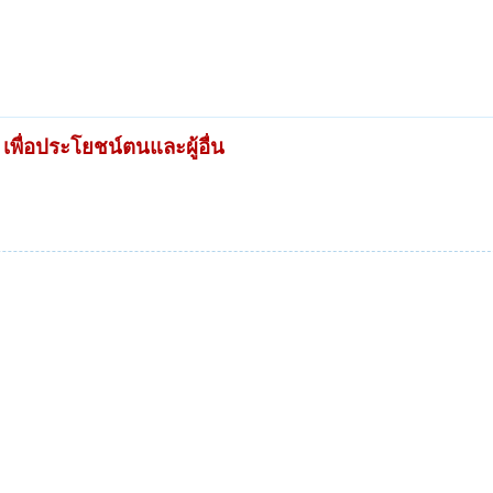
เพื่อประโยชน์ตนและผู้อื่น