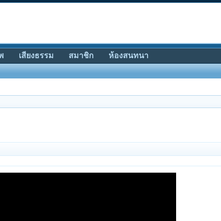
พ
เสียงธรรม
สมาชิก
ห้องสนทนา