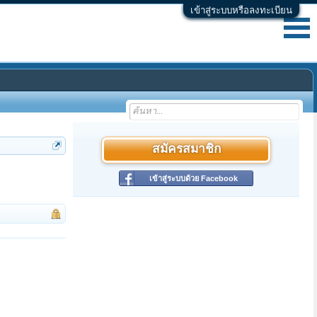
เข้าสู่ระบบหรือลงทะเบียน
สมัครสมาชิก
เข้าสู่ระบบด้วย Facebook