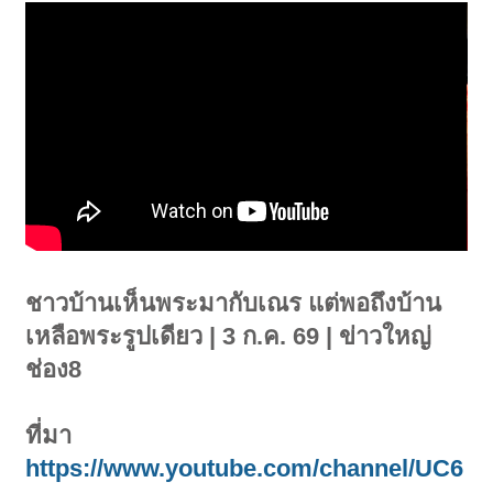
ชาวบ้านเห็นพระมากับเณร แต่พอถึงบ้าน
เหลือพระรูปเดียว | 3 ก.ค. 69 | ข่าวใหญ่
ช่อง8
ที่มา
https://www.youtube.com/channel/UC6