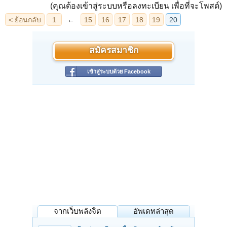
(คุณต้องเข้าสู่ระบบหรือลงทะเบียน เพื่อที่จะโพสต์)
สมัครสมาชิก
เข้าสู่ระบบด้วย Facebook
จากเว็บพลังจิต
อัพเดทล่าสุด