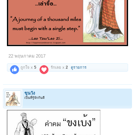
22 พฤษภาคม 2017
ถูกใจ x
5
รักเลย x
2
ดูรายการ
ขุนวัง
เป็นที่รู้จักกันดี