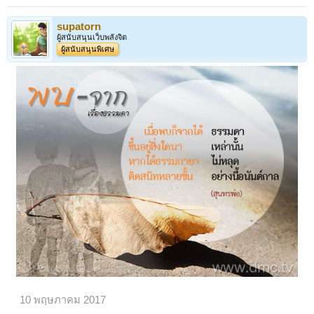
supatorn
ผู้สนับสนุนเว็บพลังจิต
ผู้สนับสนุนพิเศษ
10 พฤษภาคม 2017