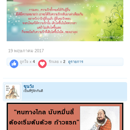
19 พฤษภาคม 2017
ถูกใจ x
4
รักเลย x
2
ดูรายการ
ขุนวัง
เป็นที่รู้จักกันดี