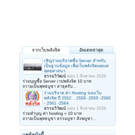
จากเว็บพลังจิต
อัพเดทล่าสุด
เชิญร่วมบริจาคซื้อ Server สำหรับ
เป็นฐานข้อมูล เพื่อเว็บพลังจิตเผยแผ่
พุทธศาสนา
ธรรมวิวัฒน์
ตอบ
1 สิงหาคม 2026
ร่วมบุญซื้อ Server เวปพลังจิต 10 บาท
ถวายเป็นพุทธบูชา สาธุครับ…
ร่วมบริจาค ค่า Hosting ของเว็บ
พลังจิต ปี 2552 ...2558 -2559 -2560
- 2561 -2564
ธรรมวิวัฒน์
ตอบ
1 สิงหาคม 2026
ร่วมทำบุญ ค่า hosting = 10 บาท
ถวายเป็นพุทธบูชา ธรรมบูชา สังฆบูชา…
แชร์หน้านี้