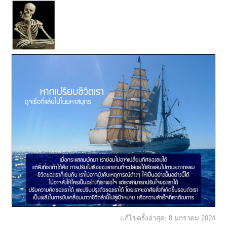
แก้ไขครั้งล่าสุด:
8 มกราคม 2024