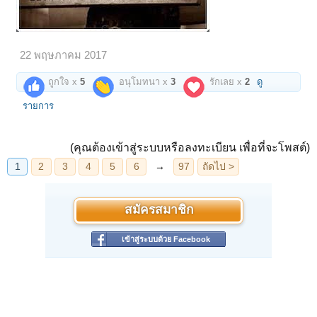
22 พฤษภาคม 2017
ถูกใจ x
5
อนุโมทนา x
3
รักเลย x
2
ดู
รายการ
(คุณต้องเข้าสู่ระบบหรือลงทะเบียน เพื่อที่จะโพสต์)
สมัครสมาชิก
เข้าสู่ระบบด้วย Facebook