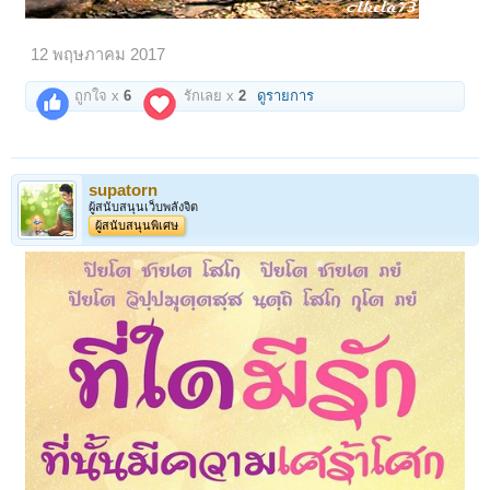
12 พฤษภาคม 2017
ถูกใจ x
6
รักเลย x
2
ดูรายการ
supatorn
ผู้สนับสนุนเว็บพลังจิต
ผู้สนับสนุนพิเศษ