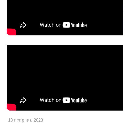
13 กรกฎาคม 2023