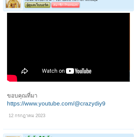
ผู้ดูแลเว็บบอร์ด
สมาชิก Premium
ขอบคุณที่มา
https://www.youtube.com/@crazydiy9
12 กรกฎาคม 2023