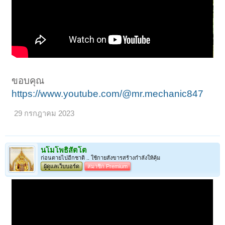
ขอบคุณ
https://www.youtube.com/@mr.mechanic847
29 กรกฎาคม 2023
นโมโพธิสัตโต
ก่อนตายไปอีกชาติ .. ใช้กายสังขารสร้างกำลังให้คุ้ม
ผู้ดูแลเว็บบอร์ด
สมาชิก Premium