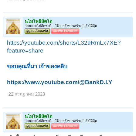
นโมโพธิสัตโต
ก่อนตายไปอีกชาติ .. ใช้กายสังขารสร้างกำลังให้คุ้ม
ผู้ดูแลเว็บบอร์ด
สมาชิก Premium
https://youtube.com/shorts/L329RmLx7XE?
feature=share
ขอบคุณที่มา เจ้าของคลิบ
https://www.youtube.com/@BankD.I.Y
22 กรกฎาคม 2023
นโมโพธิสัตโต
ก่อนตายไปอีกชาติ .. ใช้กายสังขารสร้างกำลังให้คุ้ม
ผู้ดูแลเว็บบอร์ด
สมาชิก Premium