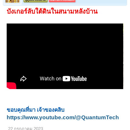
บังเกอร์ลับใต้ดินในสนามหลังบ้าน
ขอบคุณที่มา เจ้าของคลิบ
https://www.youtube.com/@QuantumTech
22 กรกฎาคม 2023