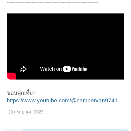
----------------------------------------------------
ขอบคุณที่มา
https://www.youtube.com/@campervan9741
20 กรกฎาคม 2023