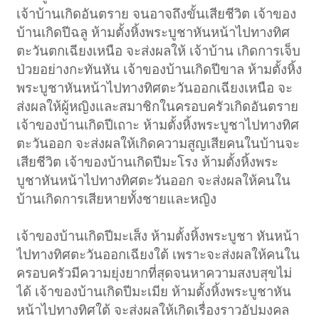
เจ้าบ้านเกิดอันตราย จนอาจถึงขั้นเสียชีวิต เจ้าของ
บ้านเกิดปีฉลู ห้ามตั้งหิ้งพระบูชาหันหน้าไปทางทิศ
ตะวันตกเฉียงเหนือ จะส่งผลให้ เจ้าบ้าน เกิดการเจ็บ
ป่วยอย่างกะทันหัน เจ้าของบ้านเกิดปีขาล ห้ามตั้งหิ้ง
พระบูชาหันหน้าไปทางทิศตะวันออกเฉียงเหนือ จะ
ส่งผลให้ผู้หญิงและสมาชิกในครอบครัวเกิดอันตราย
เจ้าของบ้านเกิดปีเถาะ ห้ามตั้งหิ้งพระบูชาไปทางทิศ
ตะวันออก จะส่งผลให้เกิดความสูญเสียคนในบ้านจะ
เสียชีวิต เจ้าของบ้านเกิดปีมะโรง ห้ามตั้งหิ้งพระ
บูชาหันหน้าไปทางทิศตะวันออก จะส่งผลให้คนใน
บ้านเกิดการเสียหายทั้งชายและหญิง
เจ้าของบ้านเกิดปีมะเส็ง ห้ามตั้งหิ้งพระบูชา หันหน้า
ไปทางทิศตะวันออกเฉียงใต้ เพราะจะส่งผลให้คนใน
ครอบครัวมีความยุ่งยากที่สุดจนหาความสงบสุขไม่
ได้ เจ้าของบ้านเกิดปีมะเมีย ห้ามตั้งหิ้งพระบูชาหัน
หน้าไปทางทิศใต้ จะส่งผลให้เกิดเรื่องราวอัปมงคล