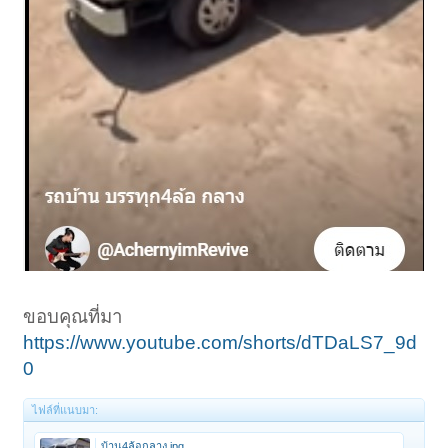
ขอบคุณที่มา
https://www.youtube.com/shorts/dTDaLS7_9d
0
ไฟล์ที่แนบมา:
บ้าน4ล้อกลาง.jpg