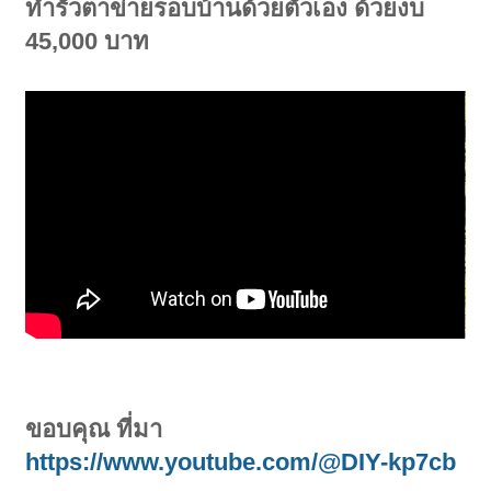
ทำรั้วตาข่ายรอบบ้านด้วยตัวเอง ด้วยงบ
45,000 บาท
ขอบคุณ ที่มา
https://www.youtube.com/@DIY-kp7cb