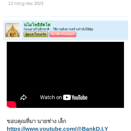
13 กรกฎาคม 2023
นโมโพธิสัตโต
ก่อนตายไปอีกชาติ .. ใช้กายสังขารสร้างกำลังให้คุ้ม
ผู้ดูแลเว็บบอร์ด
สมาชิก Premium
ขอบคุณที่มา นายช่าง เล็ก
https://www.youtube.com/@BankD.I.Y