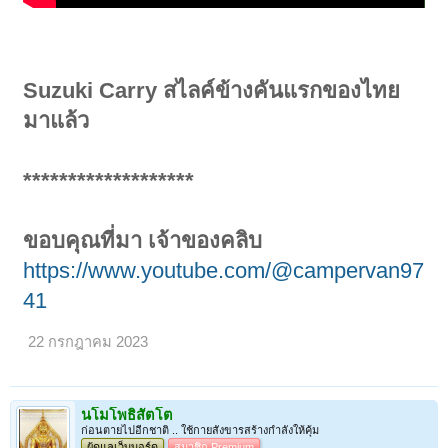
Suzuki Carry สไลค์ข้างคันแรกของไทย
มาแล้ว
*******************
ขอบคุณที่มา เจ้าของคลิบ
https://www.youtube.com/@campervan97
41
22 กรกฎาคม 2023
นโมโพธิสัตโต
ก่อนตายไปอีกชาติ .. ใช้กายสังขารสร้างกำลังให้คุ้ม
ผู้ดูแลเว็บบอร์ด
สมาชิก Premium