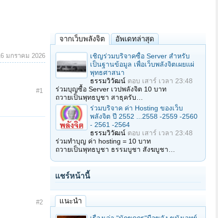
จากเว็บพลังจิต
อัพเดทล่าสุด
เชิญร่วมบริจาคซื้อ Server สำหรับ
16 มกราคม 2026
เป็นฐานข้อมูล เพื่อเว็บพลังจิตเผยแผ่
พุทธศาสนา
ธรรมวิวัฒน์
ตอบ
เสาร์ เวลา 23:48
ร่วมบุญซื้อ Server เวปพลังจิต 10 บาท
#1
ถวายเป็นพุทธบูชา สาธุครับ…
ร่วมบริจาค ค่า Hosting ของเว็บ
พลังจิต ปี 2552 ...2558 -2559 -2560
- 2561 -2564
ธรรมวิวัฒน์
ตอบ
เสาร์ เวลา 23:48
ร่วมทำบุญ ค่า hosting = 10 บาท
ถวายเป็นพุทธบูชา ธรรมบูชา สังฆบูชา…
แชร์หน้านี้
แนะนำ
#2