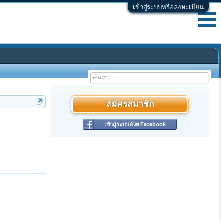
เข้าสู่ระบบหรือลงทะเบียน
สมัครสมาชิก
เข้าสู่ระบบด้วย Facebook