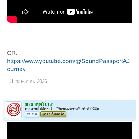
CR.
https://www.youtube.com/@SoundPassportAJ
ourney
11 พฤษภาคม 2026
ยะธาพุทโมนะ
ก่อนตายไปอีกชาติ .. ใช้กายสังขารสร้างกำลังให้คุ้ม
ทีมงาน
ผู้ดูแลเว็บบอร์ด