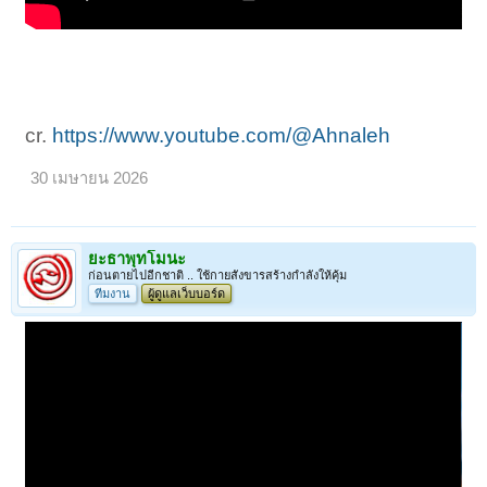
cr.
https://www.youtube.com/@Ahnaleh
30 เมษายน 2026
ยะธาพุทโมนะ
ก่อนตายไปอีกชาติ .. ใช้กายสังขารสร้างกำลังให้คุ้ม
ทีมงาน
ผู้ดูแลเว็บบอร์ด