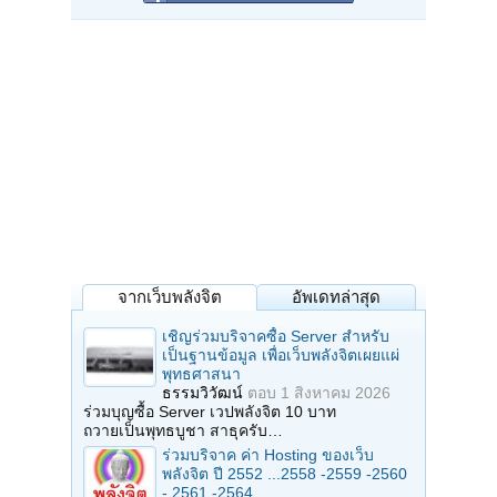
จากเว็บพลังจิต
อัพเดทล่าสุด
เชิญร่วมบริจาคซื้อ Server สำหรับ
เป็นฐานข้อมูล เพื่อเว็บพลังจิตเผยแผ่
พุทธศาสนา
ธรรมวิวัฒน์
ตอบ
1 สิงหาคม 2026
ร่วมบุญซื้อ Server เวปพลังจิต 10 บาท
ถวายเป็นพุทธบูชา สาธุครับ…
ร่วมบริจาค ค่า Hosting ของเว็บ
พลังจิต ปี 2552 ...2558 -2559 -2560
- 2561 -2564