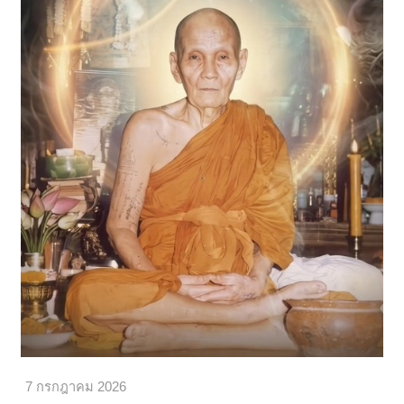
7 กรกฎาคม 2026