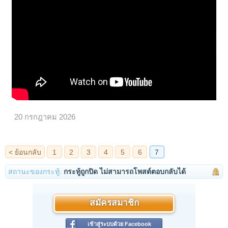
20 กรกฎาคม 2026
สถานะของกระทู้:
กระทู้ถูกปิด ไม่สามารถโพสต์ตอบกลับได้
สมัครสมาชิก
เข้าสู่ระบบด้วย Facebook