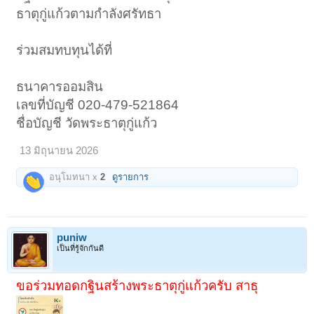
ธาตุกู่แก้วตามกำลังศรัทธา
ร่วมสมทบทุนได้ที่
ธนาคารออมสิน
เลขที่บัญชี 020-479-521864
ชื่อบัญชี วัดพระธาตุกู่แก้ว
13 มิถุนายน 2026
อนุโมทนา x
2
ดูรายการ
puniw
เป็นที่รู้จักกันดี
ขอร่วมทอดกฐินสร้างพระธาตุกู่แก้วครับ สาธุ