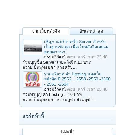
จากเว็บพลังจิต
อัพเดทล่าสุด
เชิญร่วมบริจาคซื้อ Server สำหรับ
เป็นฐานข้อมูล เพื่อเว็บพลังจิตเผยแผ่
พุทธศาสนา
ธรรมวิวัฒน์
ตอบ
เสาร์ เวลา 23:48
ร่วมบุญซื้อ Server เวปพลังจิต 10 บาท
ถวายเป็นพุทธบูชา สาธุครับ…
ร่วมบริจาค ค่า Hosting ของเว็บ
พลังจิต ปี 2552 ...2558 -2559 -2560
- 2561 -2564
ธรรมวิวัฒน์
ตอบ
เสาร์ เวลา 23:48
ร่วมทำบุญ ค่า hosting = 10 บาท
ถวายเป็นพุทธบูชา ธรรมบูชา สังฆบูชา…
แชร์หน้านี้
แนะนำ