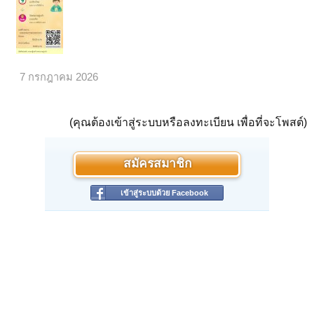
7 กรกฎาคม 2026
(คุณต้องเข้าสู่ระบบหรือลงทะเบียน เพื่อที่จะโพสต์)
สมัครสมาชิก
เข้าสู่ระบบด้วย Facebook