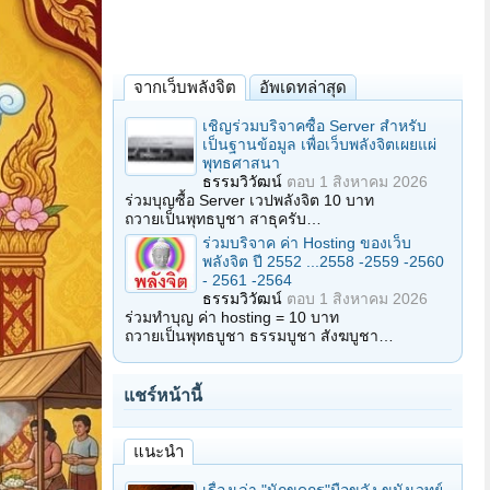
จากเว็บพลังจิต
อัพเดทล่าสุด
เชิญร่วมบริจาคซื้อ Server สำหรับ
เป็นฐานข้อมูล เพื่อเว็บพลังจิตเผยแผ่
พุทธศาสนา
ธรรมวิวัฒน์
ตอบ
1 สิงหาคม 2026
ร่วมบุญซื้อ Server เวปพลังจิต 10 บาท
ถวายเป็นพุทธบูชา สาธุครับ…
ร่วมบริจาค ค่า Hosting ของเว็บ
พลังจิต ปี 2552 ...2558 -2559 -2560
- 2561 -2564
ธรรมวิวัฒน์
ตอบ
1 สิงหาคม 2026
ร่วมทำบุญ ค่า hosting = 10 บาท
ถวายเป็นพุทธบูชา ธรรมบูชา สังฆบูชา…
แชร์หน้านี้
แนะนำ