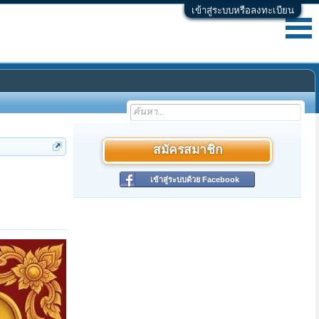
เข้าสู่ระบบหรือลงทะเบียน
สมัครสมาชิก
เข้าสู่ระบบด้วย Facebook