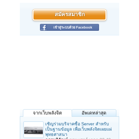
สมัครสมาชิก
เข้าสู่ระบบด้วย Facebook
จากเว็บพลังจิต
อัพเดทล่าสุด
เชิญร่วมบริจาคซื้อ Server สำหรับ
เป็นฐานข้อมูล เพื่อเว็บพลังจิตเผยแผ่
พุทธศาสนา