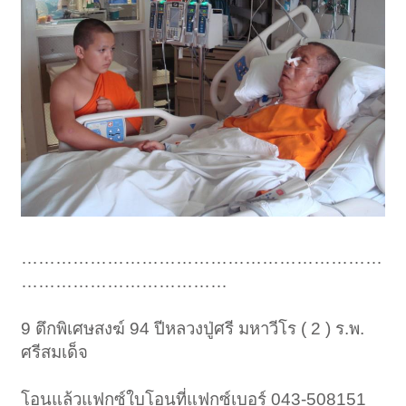
………………………………………………………
………………………………
9 ตึกพิเศษสงฆ์ 94 ปีหลวงปู่ศรี มหาวีโร ( 2 ) ร.พ.
ศรีสมเด็จ
โอนแล้วแฟกซ์ใบโอนที่แฟกซ์เบอร์ 043-508151