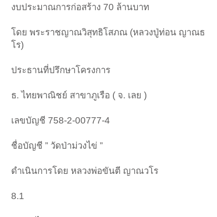
งบประมาณการก่อสร้าง 70 ล้านบาท
โดย พระราชญาณวิสุทธิโสภณ (หลวงปู่ท่อน ญาณธ
โร)
ประธานที่ปรึกษาโครงการ
ธ. ไทยพาณิชย์ สาขาภูเรือ ( จ. เลย )
เลขบัญชี 758-2-00777-4
ชื่อบัญชี ” วัดป่าม่วงไข่ ”
ดำเนินการโดย หลวงพ่อขันตี ญาณวโร
8.1