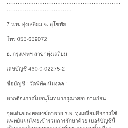
………………………………………………………
………………………………
7 ร.พ. ทุ่งเสลี่ยม จ. สุโขทัย
โทร 055-659072
ธ. กรุงเทพฯ สาขาทุ่งเสลี่ยม
เลขบัญชี 460-0-02275-2
ชื่อบัญชี ” วัดพิพัฒน์มงคล ”
หากต้องการใบอนุโมทนากรุณาสอบถามก่อน
จุดเด่นของหอสงฆ์อาพาธ ร.พ. ทุ่งเสลี่ยมคือการใช้
แพทย์แผนไทยเข้าร่วมการรักษาด้วย เบอร์บัญชีนี้