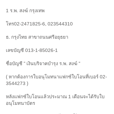
1 ร.พ. สงฆ์ กรุงเทพ
โทร02-2471825-6, 023544310
ธ. กรุงไทย สาขาถนนศรีอยุธยา
เลขบัญชี 013-1-85026-1
ชื่อบัญชี ” เงินบริจาคบำรุง ร.พ. สงฆ์ ”
( หากต้องการใบอนุโมทนาแฟกซ์ใบโอนที่เบอร์ 02-
3544273 )
หลังแฟกซ์ใบโอนแล้วประมาณ 1 เดือนจะได้รับใบ
อนุโมทนาบัตร