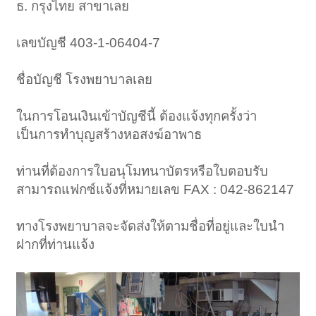
ธ. กรุงไทย สาขาเลย
เลขบัญชี 403-1-06404-7
ชื่อบัญชี โรงพยาบาลเลย
ในการโอนเงินเข้าบัญชีนี้ ต้องแจ้งทุกครั้งว่า
เป็นการทำบุญสร้างหอสงฆ์อาพาธ
ท่านที่ต้องการใบอนุโมทนาบัตรหรือใบตอบรับ
สามารถแฟกซ์แจ้งที่หมายเลข FAX : 042-862147
ทางโรงพยาบาลจะจัดส่งให้ตามชื่อที่อยู่และใบนำ
ฝากที่ท่านแจ้ง