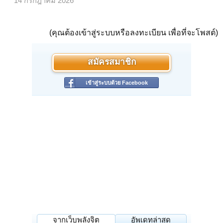
14 กรกฎาคม 2026
(คุณต้องเข้าสู่ระบบหรือลงทะเบียน เพื่อที่จะโพสต์)
สมัครสมาชิก
เข้าสู่ระบบด้วย Facebook
จากเว็บพลังจิต
อัพเดทล่าสุด