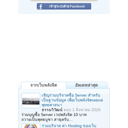
เข้าสู่ระบบด้วย Facebook
จากเว็บพลังจิต
อัพเดทล่าสุด
เชิญร่วมบริจาคซื้อ Server สำหรับ
เป็นฐานข้อมูล เพื่อเว็บพลังจิตเผยแผ่
พุทธศาสนา
ธรรมวิวัฒน์
ตอบ
1 สิงหาคม 2026
ร่วมบุญซื้อ Server เวปพลังจิต 10 บาท
ถวายเป็นพุทธบูชา สาธุครับ…
ร่วมบริจาค ค่า Hosting ของเว็บ