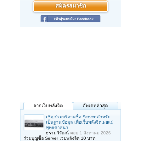
สมัครสมาชิก
เข้าสู่ระบบด้วย Facebook
จากเว็บพลังจิต
อัพเดทล่าสุด
เชิญร่วมบริจาคซื้อ Server สำหรับ
เป็นฐานข้อมูล เพื่อเว็บพลังจิตเผยแผ่
พุทธศาสนา
ธรรมวิวัฒน์
ตอบ
1 สิงหาคม 2026
ร่วมบุญซื้อ Server เวปพลังจิต 10 บาท