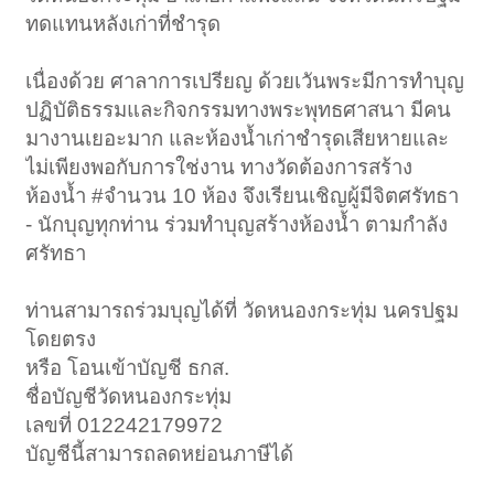
ทดแทนหลังเก่าที่ชำรุด
เนื่องด้วย ศาลาการเปรียญ ด้วยเวันพระมีการทำบุญ
ปฏิบัติธรรมและกิจกรรมทางพระพุทธศาสนา มีคน
มางานเยอะมาก และห้องน้ำเก่าชำรุดเสียหายและ
ไม่เพียงพอกับการใช่งาน ทางวัดต้องการสร้าง
ห้องน้ำ #จำนวน 10 ห้อง จึงเรียนเชิญผู้มีจิตศรัทธา
- นักบุญทุกท่าน ร่วมทำบุญสร้างห้องน้ำ ตามกำลัง
ศรัทธา
ท่านสามารถร่วมบุญได้ที่ วัดหนองกระทุ่ม นครปฐม
โดยตรง
หรือ โอนเข้าบัญชี ธกส.
ชื่อบัญชีวัดหนองกระทุ่ม
เลขที่ 012242179972
บัญชีนี้สามารถลดหย่อนภาษีได้