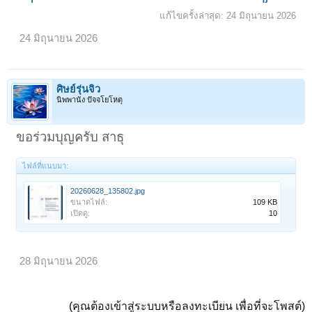
แก้ไขครั้งล่าสุด:
24 มิถุนายน 2026
24 มิถุนายน 2026
ศิษย์รุ่นจิ๋ว
นิพพานัง ปัจจโยโหตุ
ขอร่วมบุญครับ สาธุ
ไฟล์ที่แนบมา:
20260628_135802.jpg
ขนาดไฟล์:
109 KB
เปิดดู:
10
28 มิถุนายน 2026
(คุณต้องเข้าสู่ระบบหรือลงทะเบียน เพื่อที่จะโพสต์)