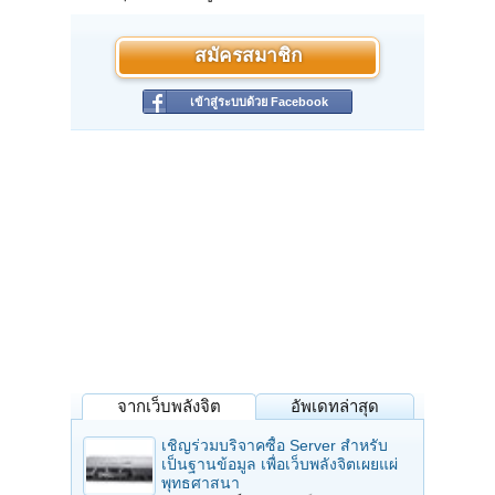
สมัครสมาชิก
เข้าสู่ระบบด้วย Facebook
จากเว็บพลังจิต
อัพเดทล่าสุด
เชิญร่วมบริจาคซื้อ Server สำหรับ
เป็นฐานข้อมูล เพื่อเว็บพลังจิตเผยแผ่
พุทธศาสนา