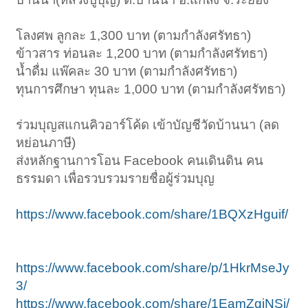
โลงศพ ลูกละ 1,300 บาท (ตามกำลังศรัทธา)
ข้าวสาร ท่อนละ 1,200 บาท (ตามกำลังศรัทธา)
น้ำดื่ม แพ๊คละ 30 บาท (ตามกำลังศรัทธา)
ทุนการศึกษา ทุนละ 1,000 บาท (ตามกำลังศรัทธา)
ร่วมบุญสแกนคิวอาร์โค้ด เข้าบัญชีวัดบ้านนา (ลด
หย่อนภาษี)
ส่งหลักฐานการโอน Facebook คนเดินดิน คน
ธรรมดา เพื่อรวบรวมรายชื่อผู้ร่วมบุญ
https://www.facebook.com/share/1BQXzHguif/
https://www.facebook.com/share/p/1HkrMseJy
3/
https://www.facebook.com/share/1EamZqjNSi/