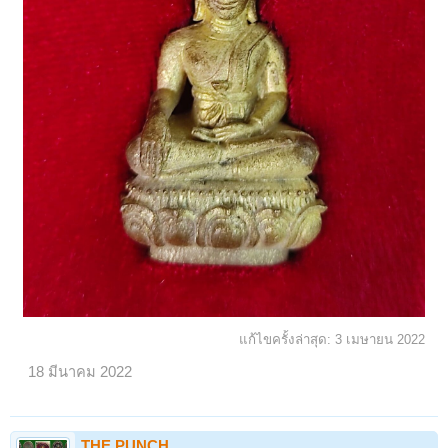
แก้ไขครั้งล่าสุด:
3 เมษายน 2022
18 มีนาคม 2022
THE PUNCH