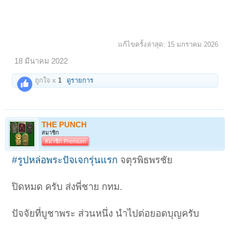
แก้ไขครั้งล่าสุด:
15 มกราคม 2026
18 มีนาคม 2022
ถูกใจ x
1
ดูรายการ
THE PUNCH
สมาชิก
สมาชิก Premium
#รูปหล่อพระปัจเจกรุ่นแรก
จตุรพิธพรชัย
ปิดหมด ครับ ส่งพี่ชาย กทม.
ปัจจัยที่บูชาพระ ส่วนหนึ่ง นำไปต่อยอดบุญครับ