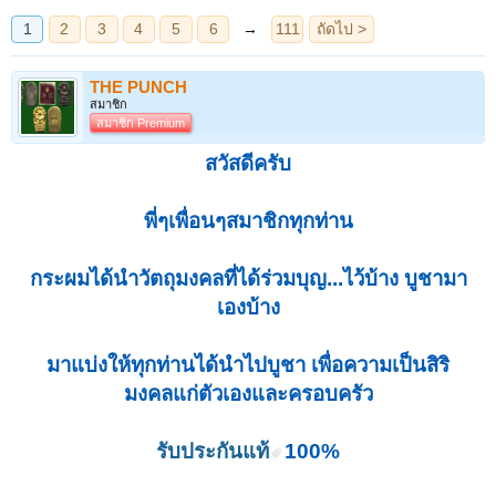
THE PUNCH
สมาชิก
สมาชิก Premium
สวัสดีครับ
พี่ๆเพื่อนๆสมาชิกทุกท่าน
กระผมได้นำวัตถุมงคลที่ได้ร่วมบุญ...ไว้บ้าง บูชามา
เองบ้าง
มาแบ่งให้ทุกท่านได้นำไปบูชา เพื่อความเป็นสิริ
มงคลแก่ตัวเองและครอบครัว
รับประกันแท้
100%