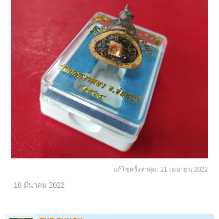
แก้ไขครั้งล่าสุด:
21 เมษายน 2022
18 มีนาคม 2022