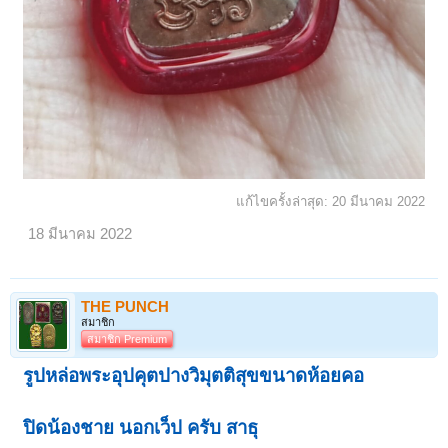
แก้ไขครั้งล่าสุด:
20 มีนาคม 2022
18 มีนาคม 2022
THE PUNCH
สมาชิก
สมาชิก Premium
รูปหล่อพระอุปคุตปางวิมุตติสุขขนาดห้อยคอ
ปิดน้องชาย นอกเว็ป ครับ สาธุ