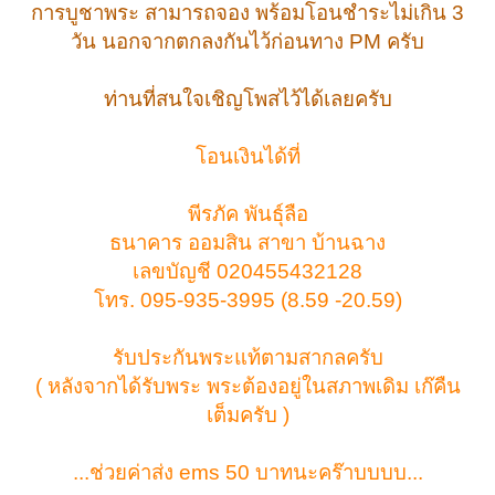
การบูชาพระ สามารถจอง พร้อมโอนชำระไม่เกิน 3
วัน นอกจากตกลงกันไว้ก่อนทาง PM ครับ
ท่านที่สนใจเชิญโพสไว้ได้เลยครับ
โอนเงินได้ที่
พีรภัค พันธุ์ลือ
ธนาคาร ออมสิน สาขา บ้านฉาง
เลขบัญชี 020455432128
โทร. 095-935-3995 (8.59 -20.59)
รับประกันพระแท้ตามสากลครับ
( หลังจากได้รับพระ พระต้องอยู่ในสภาพเดิม เก๊คืน
เต็มครับ )
...ช่วยค่าส่ง ems 50 บาทนะคร๊าบบบบ...