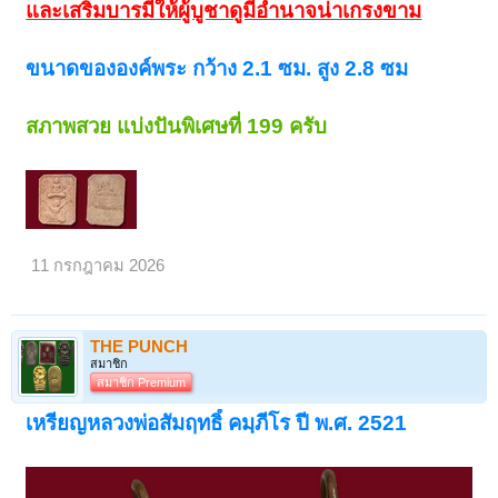
และเสริมบารมีให้ผู้บูชาดูมีอำนาจน่าเกรงขาม
ขนาดขององค์พระ กว้าง 2.1 ซม. สูง 2.8 ซม
สภาพสวย แบ่งปันพิเศษที่ 199 ครับ
11 กรกฎาคม 2026
THE PUNCH
สมาชิก
สมาชิก Premium
เหรียญหลวงพ่อสัมฤทธิ์ คมฺภีโร ปี พ.ศ. 2521