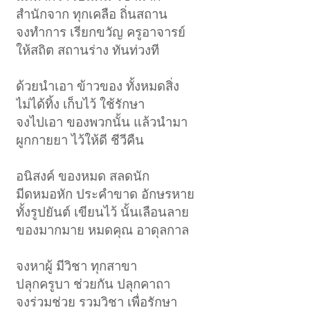
สำนักจาก ทุกเคลือ ถิ่นสถาน
จงทำการ เรียกขวัญ ครูอาจารย์
ให้สถิต สถานร่าง ทันท่วงที
ด้วยนำเอา ข้าวของ ทั้งหมดสิ่ง
ไม่ได้ทิ้ง เก็บไว้ ใช้รักษา
จงไปเอา ของพวกนั้น แล้วนำมา
ผูกกายยา ไว้ให้ดี ชีวีคืน
อนิสงค์ ของหมด สลดนัก
มีดหมอหัก ประคำขาด อักษรหาย
ทั้งรูปยันต์ เขียนไว้ นั้นเลือนลาย
ของมากมาย หมดคุณ อาดุลกาล
จงหาผู้ มีวิชา ทุกสาขา
ปลุกครูบา ช่วยกัน ปลุกคาถา
จงร่วมช่วย รวมวิชา เพื่อรักษา