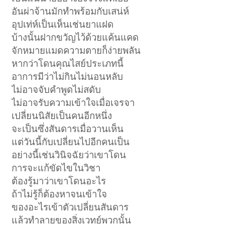
อันผ่าจ้านมักทำพร้อมกับเสน่ห์
อุปเท่ห์เป็นเห็นเช่นยาแฝด
บ้างนั้นฝากขวัญไว้ด้วยแค้นแคด
จักหมายแมดความตายก็ง่ายพลัน
หากว่าโดนคุณไสย์ประเภทนี้
อาการมีว่าไม่กินไม่นอนหลับ
ไม่อาจจับคำพูดไม่สดับ
ไม่อาจรับความเข้าใจเมื่อเจรจา
เปลี่ยนนิสัยเป็นคนอีกหนึ่ง
จะเป็นซึ่งสันดารเมื่อวานเห็น
แต่วันนี้กับเปลี่ยนไปอีกคนเป็น
อย่างนี้เช่นวินิจฉัยว่าเขาโดน
การจะแก้ขัดไขในวิชา
ต้องรู้มาว่าเขาโดนอะไร
ถ้าไม่รู้ก็ต้องหาจนเข้าใจ
ของอะไรเข้าตัวเปลี่ยนสันดาร
แล้วทำลายของสิ่งเวทย์พวกนั้น