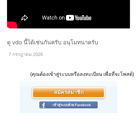
ดู vdo นี้ได้เช่นกันครับ อนุโมทนาครับ
7 กรกฎาคม 2026
(คุณต้องเข้าสู่ระบบหรือลงทะเบียน เพื่อที่จะโพสต์)
สมัครสมาชิก
เข้าสู่ระบบด้วย Facebook