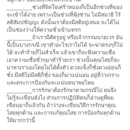
________ช่วงที่จิตใจเศร้าหมองก็เป็นอีกช่วงที่ของ
จะเข้าได้ง่าย เพราะเป็นช่วงที่ฟุ้งซ่าน ไม่มีสมาธิ ไร้
สติสัมปชัญญะ ดังนั้นเราต้องมีสติอยู่เสมอ จะได้ไม่
เป็นช่องว่างให้ความชั่วเข้าแทรก
________ถ้าเรามีศัตรูอยู่ หรือเจ้ากรรมนายเวร อัน
นี้เป็นบางกรณี เขาทำอะไรเราไม่ได้ จะฆ่าตรงๆก็ไม่
ได้ จะทำร้ายก็ไม่สำเร็จ แล้วเขาก็จะพึงความเชื่อ
เอาความเชื่อชั่วๆมาทำร้ายเรา ช่วงนั้นคุณไสยก็จะ
มาหาเราเองโดยไม่ได้ตั้งตัว ดวงแข็งก็ชั่งดวงอ่อนก็
ชั่ง มีสติไม่มีสติก็ชั่ง ของก็มาแน่นอน อยู่ที่ว่าเกราะ
และตระการป้องกันจะแน่นหนาพอไหม
________การรักษาต้องรักษาตามกรณีไป ผมจึง
ไม่รู้จะเขียนยังไง ส่วนการปฏิบัติตนก็อ่านดูที่ผม
เขียนมาก็แล้วกัน ถ้าว่างจะเขียนวิธีการรักษาคุณ
ไสยทุกด้าน และการแก้คุณไสย การป้องกันทุกด้าน
ให้มากกว่านี้