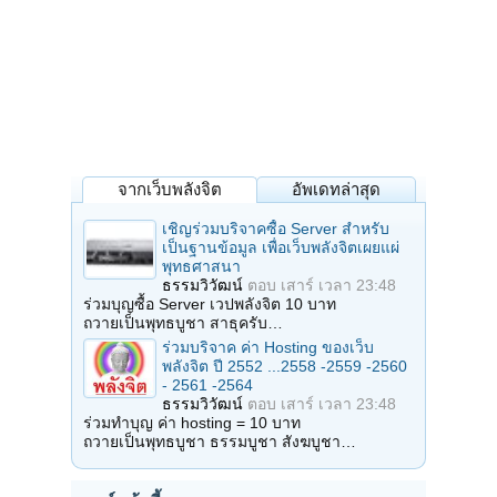
จากเว็บพลังจิต
อัพเดทล่าสุด
เชิญร่วมบริจาคซื้อ Server สำหรับ
เป็นฐานข้อมูล เพื่อเว็บพลังจิตเผยแผ่
พุทธศาสนา
ธรรมวิวัฒน์
ตอบ
เสาร์ เวลา 23:48
ร่วมบุญซื้อ Server เวปพลังจิต 10 บาท
ถวายเป็นพุทธบูชา สาธุครับ…
ร่วมบริจาค ค่า Hosting ของเว็บ
พลังจิต ปี 2552 ...2558 -2559 -2560
- 2561 -2564
ธรรมวิวัฒน์
ตอบ
เสาร์ เวลา 23:48
ร่วมทำบุญ ค่า hosting = 10 บาท
ถวายเป็นพุทธบูชา ธรรมบูชา สังฆบูชา…