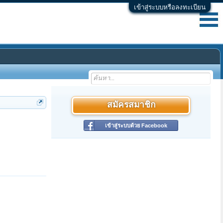
เข้าสู่ระบบหรือลงทะเบียน
สมัครสมาชิก
เข้าสู่ระบบด้วย Facebook