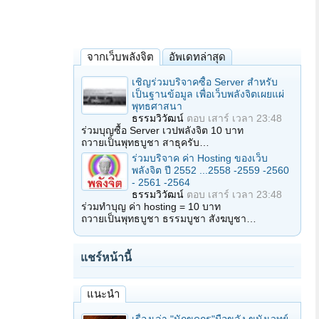
จากเว็บพลังจิต
อัพเดทล่าสุด
เชิญร่วมบริจาคซื้อ Server สำหรับ
เป็นฐานข้อมูล เพื่อเว็บพลังจิตเผยแผ่
พุทธศาสนา
ธรรมวิวัฒน์
ตอบ
เสาร์ เวลา 23:48
ร่วมบุญซื้อ Server เวปพลังจิต 10 บาท
ถวายเป็นพุทธบูชา สาธุครับ…
ร่วมบริจาค ค่า Hosting ของเว็บ
พลังจิต ปี 2552 ...2558 -2559 -2560
- 2561 -2564
ธรรมวิวัฒน์
ตอบ
เสาร์ เวลา 23:48
ร่วมทำบุญ ค่า hosting = 10 บาท
ถวายเป็นพุทธบูชา ธรรมบูชา สังฆบูชา…
แชร์หน้านี้
แนะนำ