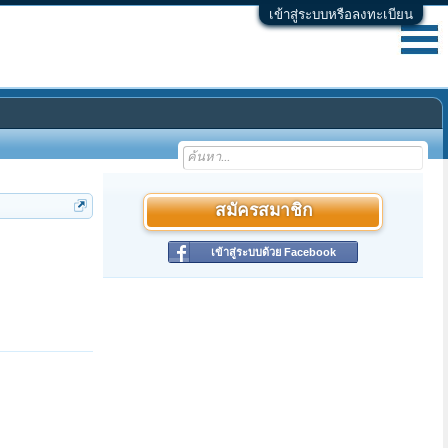
เข้าสู่ระบบหรือลงทะเบียน
สมัครสมาชิก
เข้าสู่ระบบด้วย Facebook