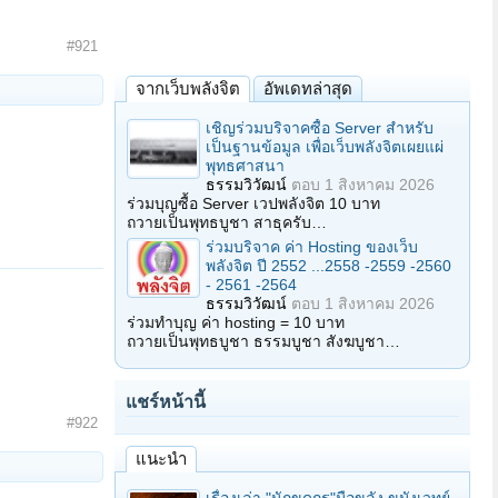
#921
จากเว็บพลังจิต
อัพเดทล่าสุด
เชิญร่วมบริจาคซื้อ Server สำหรับ
เป็นฐานข้อมูล เพื่อเว็บพลังจิตเผยแผ่
พุทธศาสนา
ธรรมวิวัฒน์
ตอบ
1 สิงหาคม 2026
ร่วมบุญซื้อ Server เวปพลังจิต 10 บาท
ถวายเป็นพุทธบูชา สาธุครับ…
ร่วมบริจาค ค่า Hosting ของเว็บ
พลังจิต ปี 2552 ...2558 -2559 -2560
- 2561 -2564
ธรรมวิวัฒน์
ตอบ
1 สิงหาคม 2026
ร่วมทำบุญ ค่า hosting = 10 บาท
ถวายเป็นพุทธบูชา ธรรมบูชา สังฆบูชา…
แชร์หน้านี้
#922
แนะนำ