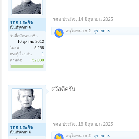
รตอ ประกิจ
,
14 มิถุนายน 2025
รตอ ประกิจ
เป็นที่รู้จักกันดี
อนุโมทนา x
2
ดูรายการ
วันที่สมัครสมาชิก:
10 ตุลาคม 2012
โพสต์:
5,258
กระทู้เรื่องเด่น:
1
ค่าพลัง:
+52,030
สวัสดีครับ
รตอ ประกิจ
,
18 มิถุนายน 2025
รตอ ประกิจ
เป็นที่รู้จักกันดี
อนุโมทนา x
2
ดูรายการ