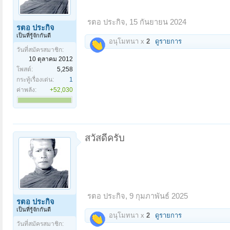
รตอ ประกิจ
,
15 กันยายน 2024
รตอ ประกิจ
เป็นที่รู้จักกันดี
อนุโมทนา x
2
ดูรายการ
วันที่สมัครสมาชิก:
10 ตุลาคม 2012
โพสต์:
5,258
กระทู้เรื่องเด่น:
1
ค่าพลัง:
+52,030
สวัสดีครับ
รตอ ประกิจ
,
9 กุมภาพันธ์ 2025
รตอ ประกิจ
เป็นที่รู้จักกันดี
อนุโมทนา x
2
ดูรายการ
วันที่สมัครสมาชิก: