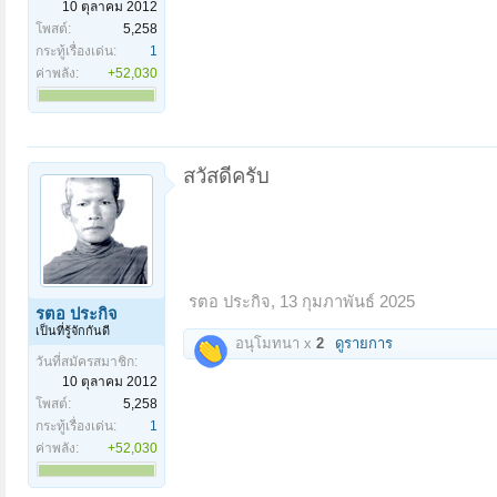
10 ตุลาคม 2012
โพสต์:
5,258
กระทู้เรื่องเด่น:
1
ค่าพลัง:
+52,030
สวัสดีครับ
รตอ ประกิจ
,
13 กุมภาพันธ์ 2025
รตอ ประกิจ
เป็นที่รู้จักกันดี
อนุโมทนา x
2
ดูรายการ
วันที่สมัครสมาชิก:
10 ตุลาคม 2012
โพสต์:
5,258
กระทู้เรื่องเด่น:
1
ค่าพลัง:
+52,030