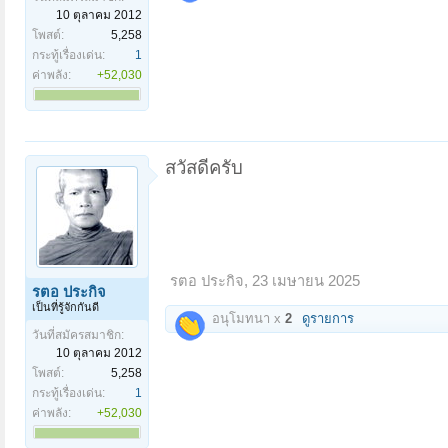
10 ตุลาคม 2012
โพสต์:
5,258
กระทู้เรื่องเด่น:
1
ค่าพลัง:
+52,030
สวัสดีครับ
รตอ ประกิจ
,
23 เมษายน 2025
รตอ ประกิจ
เป็นที่รู้จักกันดี
อนุโมทนา x
2
ดูรายการ
วันที่สมัครสมาชิก:
10 ตุลาคม 2012
โพสต์:
5,258
กระทู้เรื่องเด่น:
1
ค่าพลัง:
+52,030