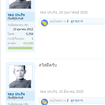
รตอ ประกิจ
,
23 กุมภาพันธ์ 2025
รตอ ประกิจ
เป็นที่รู้จักกันดี
อนุโมทนา x
2
ดูรายการ
วันที่สมัครสมาชิก:
10 ตุลาคม 2012
โพสต์:
5,258
กระทู้เรื่องเด่น:
1
ค่าพลัง:
+52,030
สวัสดีครับ
รตอ ประกิจ
,
15 มีนาคม 2025
รตอ ประกิจ
เป็นที่รู้จักกันดี
อนุโมทนา x
2
ดูรายการ
วันที่สมัครสมาชิก: