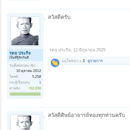
สวัสดีครับ
รตอ ประกิจ
,
12 มิถุนายน 2025
รตอ ประกิจ
เป็นที่รู้จักกันดี
อนุโมทนา x
2
ดูรายการ
วันที่สมัครสมาชิก:
10 ตุลาคม 2012
โพสต์:
5,258
กระทู้เรื่องเด่น:
1
ค่าพลัง:
+52,030
สวัสดีศิษย์อาจารย์ทองทุกท่านครับ