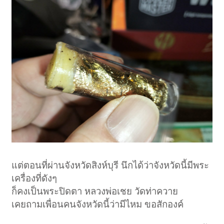
แต่ตอนที่ผ่านจังหวัดสิงห์บุรี นึกได้ว่าจังหวัดนี้มีพระ
เครื่องที่ดังๆ
ก็คงเป็นพระปิดตา หลวงพ่อเชย วัดท่าควาย
เคยถามเพื่อนคนจังหวัดนี้ว่ามีไหม ขอสักองค์