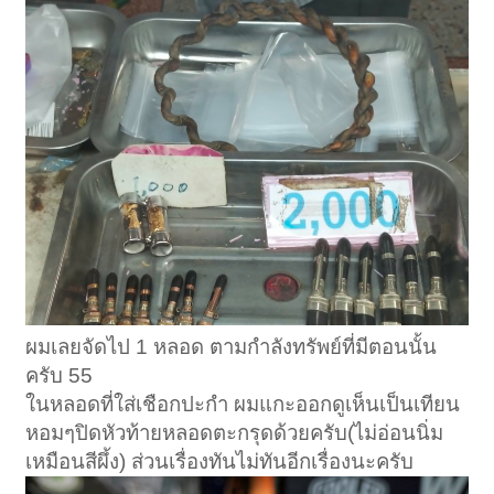
ผมเลยจัดไป 1 หลอด ตามกำลังทรัพย์ที่มีตอนนั้น
ครับ 55
ในหลอดที่ใส่เชือกปะกำ ผมแกะออกดูเห็นเป็นเทียน
หอมๆปิดหัวท้ายหลอดตะกรุดด้วยครับ(ไม่อ่อนนิ่ม
เหมือนสีผึ้ง) ส่วนเรื่องทันไม่ทันอีกเรื่องนะครับ