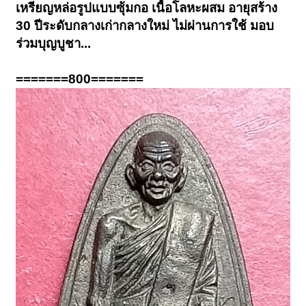
เหรียญหล่อรูปแบบซุ้มกอ เนื้อโลหะผสม อายุสร้าง
30 ปีระดับกลางเก่ากลางใหม่ ไม่ผ่านการใช้ มอบ
ร่วมบุญบูชา...
=======800=======