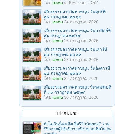
โดย
iamfu
อาทิตย์ เวลา 17:06
เสียงธรรมจากวัดท่าขนุน วันศุกร์ที่
๒๔ กรกฎาคม ๒๕๖๙
โดย
iamfu
24 กรกฎาคม 2026
เสียงธรรมจากวัดท่าขนุน วันอาทิตย์ที่
๒๖ กรกฎาคม ๒๕๖๙
โดย
iamfu
26 กรกฎาคม 2026
เสียงธรรมจากวัดท่าขนุน วันเสาร์ที่
๒๕ กรกฎาคม ๒๕๖๙
โดย
iamfu
25 กรกฎาคม 2026
เสียงธรรมจากวัดท่าขนุน วันอังคารที่
๒๘ กรกฎาคม ๒๕๖๙
โดย
iamfu
28 กรกฎาคม 2026
เสียงธรรมจากวัดท่าขนุน วันพฤหัสบดี
ที่ ๓๐ กรกฎาคม ๒๕๖๙
โดย
iamfu
30 กรกฎาคม 2026
เข้าชมมาก
ทำไมวันนี้คนถึงเชื่อรีวิวน้อยลง? รวม
รีวิวจากผู้ใช้บริการจริง ญาณฮีลใจ by