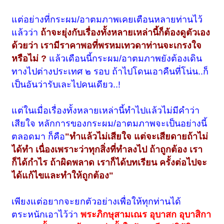
แต่อย่างที่กระผม/อาตมภาพเคยเตือนหลายท่านไว้
แล้วว่า
ถ้าจะยุ่งกับเรื่องทั้งหลายเหล่านี้ก็ต้องดูตัวเอง
ด้วยว่า เรามีราคาพอที่พรหมเทวดาท่านจะเกรงใจ
หรือไม่ ?
แล้วเดือนนี้กระผม/อาตมภาพยังต้องเดิน
ทางไปต่างประเทศ ๒ รอบ ถ้าไปโดนเอาคืนที่โน่น..ก็
เป็นอันว่ารับเละไปคนเดียว..!
แต่ในเมื่อเรื่องทั้งหลายเหล่านี้ทำไปแล้วไม่มีคำว่า
เสียใจ หลักการของกระผม/อาตมภาพจะเป็นอย่างนี้
ตลอดมา ก็คือ
"ทำแล้วไม่เสียใจ แต่จะเสียดายถ้าไม่
ได้ทำ เนื่องเพราะว่าทุกสิ่งที่ทำลงไป ถ้าถูกต้อง เรา
ก็ได้กำไร ถ้าผิดพลาด เราก็ได้บทเรียน ครั้งต่อไปจะ
ได้แก้ไขและทำให้ถูกต้อง"
เพียงแต่อยากจะยกตัวอย่างเพื่อให้ทุกท่านได้
ตระหนักเอาไว้ว่า
พระภิกษุสามเณร อุบาสก อุบาสิกา