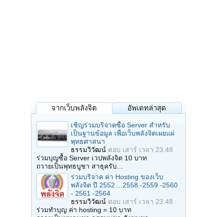
จากเว็บพลังจิต
อัพเดทล่าสุด
เชิญร่วมบริจาคซื้อ Server สำหรับ
เป็นฐานข้อมูล เพื่อเว็บพลังจิตเผยแผ่
พุทธศาสนา
ธรรมวิวัฒน์
ตอบ
เสาร์ เวลา 23:48
ร่วมบุญซื้อ Server เวปพลังจิต 10 บาท
ถวายเป็นพุทธบูชา สาธุครับ…
ร่วมบริจาค ค่า Hosting ของเว็บ
พลังจิต ปี 2552 ...2558 -2559 -2560
- 2561 -2564
ธรรมวิวัฒน์
ตอบ
เสาร์ เวลา 23:48
ร่วมทำบุญ ค่า hosting = 10 บาท