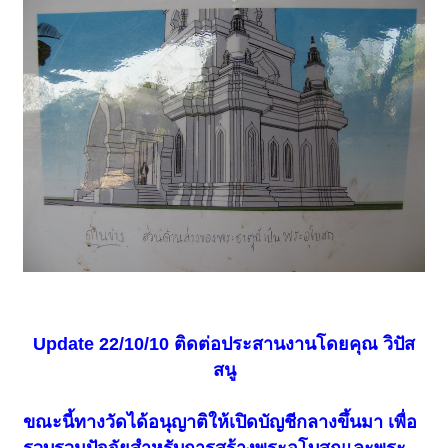
Update 22/10/10
ติดต่อประสานงานโดยคุณ วิปัส
สนู
ขณะนี้ทางวัดได้อนุญาติให้เปิดบัญชีกลางขึ้นมา เพื่อ