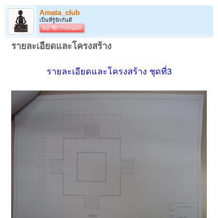
Amata_club
เป็นที่รู้จักกันดี
สมาชิก Premium
รายละเอียดและโครงสร้าง
รายละเอียดและโครงสร้าง ชุดที่3