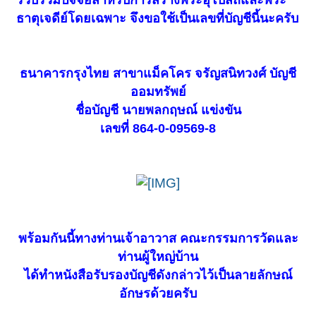
รวบรวมปัจจัยสำหรับการสร้างพระอุโบสถและพระ
ธาตุเจดีย์โดยเฉพาะ จึงขอใช้เป็นเลขที่บัญชีนี้นะครับ
ธนาคารกรุงไทย สาขาแม็คโคร จรัญสนิทวงศ์ บัญชี
ออมทรัพย์
ชื่อบัญชี นายพลกฤษณ์ แข่งขัน
เลขที่ 864-0-09569-8
พร้อมกันนี้ทางท่านเจ้าอาวาส คณะกรรมการวัดและ
ท่านผู้ใหญ่บ้าน
ได้ทำหนังสือรับรองบัญชีดังกล่าวไว้เป็นลายลักษณ์
อักษรด้วยครับ