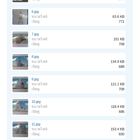
6.jpg
ขนาดไฟล์:
63.6 KB
เปิดดู:
771
7.jpg
ขนาดไฟล์:
151 KB
เปิดดู:
708
8.jpg
ขนาดไฟล์:
134.9 KB
เปิดดู:
688
9.jpg
ขนาดไฟล์:
121.1 KB
เปิดดู:
708
10.jpg
ขนาดไฟล์:
118.4 KB
เปิดดู:
686
11.jpg
ขนาดไฟล์:
153.4 KB
เปิดดู:
830