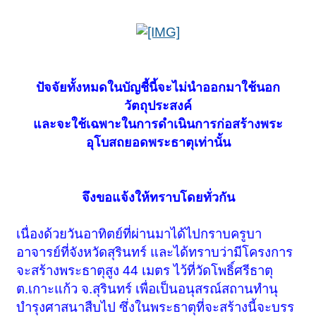
ปัจจัยทั้งหมดในบัญชี้นี้จะไม่นำออกมาใช้นอก
วัตถุประสงค์
และจะใช้เฉพาะในการดำเนินการก่อสร้างพระ
อุโบสถยอดพระธาตุเท่านั้น
จึงขอแจ้งให้ทราบโดยทั่วกัน
เนื่องด้วยวันอาทิตย์ที่ผ่านมาได้ไปกราบครูบา
อาจารย์ที่จังหวัดสุรินทร์ และได้ทราบว่ามีโครงการ
จะสร้างพระธาตุสูง 44 เมตร ไว้ที่วัดโพธิ์ศรีธาตุ
ต.เกาะแก้ว จ.สุรินทร์ เพื่อเป็นอนุสรณ์สถานทำนุ
บำรุงศาสนาสืบไป ซึ่งในพระธาตุที่จะสร้างนี้จะบรร