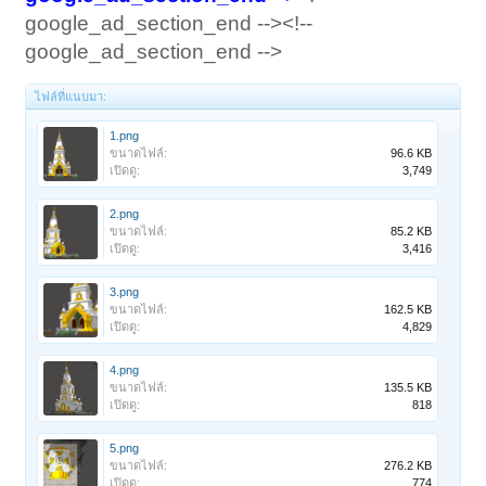
google_ad_section_end --><!--
google_ad_section_end -->
ไฟล์ที่แนบมา:
1.png
ขนาดไฟล์:
96.6 KB
เปิดดู:
3,749
2.png
ขนาดไฟล์:
85.2 KB
เปิดดู:
3,416
3.png
ขนาดไฟล์:
162.5 KB
เปิดดู:
4,829
4.png
ขนาดไฟล์:
135.5 KB
เปิดดู:
818
5.png
ขนาดไฟล์:
276.2 KB
เปิดดู:
774