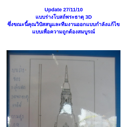
Update 27/11/10
แบบร่างโบสถ์พระธาตุ 3D
ซึ่งขณะนี้คุณวิปัสสนูและทีมงานออกแบบกำลังแก้ไข
แบบเพื่อความถูกต้องสมบูรณ์