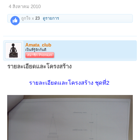
4 สิงหาคม 2010
ถูกใจ x
23
ดูรายการ
Amata_club
เป็นที่รู้จักกันดี
สมาชิก Premium
รายละเอียดและโครงสร้าง
​
รายละเอียดและโครงสร้าง ชุดที่2