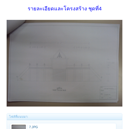
รายละเอียดและโครงสร้าง ชุดที่4
ไฟล์ที่แนบมา:
7.JPG