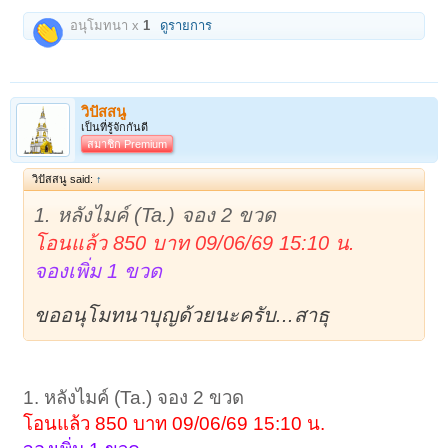
อนุโมทนา x
1
ดูรายการ
วิปัสสนู
เป็นที่รู้จักกันดี
สมาชิก Premium
วิปัสสนู said:
↑
1. หลังไมค์ (Ta.) จอง 2 ขวด
โอนแล้ว 850 บาท 09/06/69 15:10 น.
จองเพิ่ม 1 ขวด
ขออนุโมทนาบุญด้วยนะครับ...สาธุ
1. หลังไมค์ (Ta.) จอง 2 ขวด
โอนแล้ว 850 บาท 09/06/69 15:10 น.