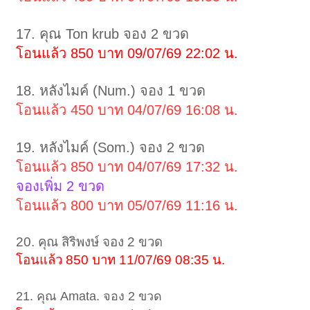
17. คุณ Ton krub จอง 2 ขวด
โอนแล้ว 850 บาท 09/07/69 22:02 น.
18. หลังไมค์ (Num.) จอง 1 ขวด
โอนแล้ว 450 บาท 04/07/69 16:08 น.
19. หลังไมค์ (Som.) จอง 2 ขวด
โอนแล้ว 850 บาท 04/07/69 17:32 น.
จองเพิ่ม 2 ขวด
โอนแล้ว 800 บาท 05/07/69 11:16 น.
20. คุณ สิริพงษ์ จอง 2 ขวด
โอนแล้ว 850 บาท 11/07/69 08:35 น.
21. คุณ Amata. จอง 2 ขวด