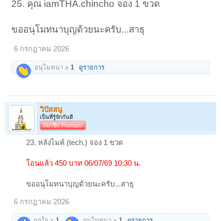
25. คุณ iamTHA.chincho จอง 1 ขวด
ขออนุโมทนาบุญด้วยนะครับ...สาธุ
6 กรกฎาคม 2026
อนุโมทนา x
1
ดูรายการ
วิปัสสนู
เป็นที่รู้จักกันดี
สมาชิก Premium
23. หลังไมค์ (tech.) จอง 1 ขวด
โอนแล้ว 450 บาท 06/07/69 10:30 น.
ขออนุโมทนาบุญด้วยนะครับ...สาธุ
6 กรกฎาคม 2026
ถูกใจ x
1
อนุโมทนา x
1
ดูรายการ