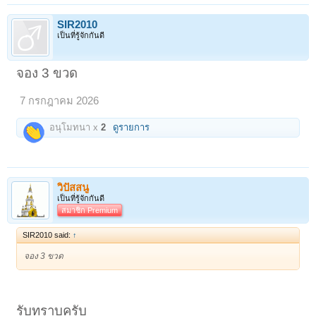
SIR2010
เป็นที่รู้จักกันดี
จอง 3 ขวด
7 กรกฎาคม 2026
อนุโมทนา x
2
ดูรายการ
วิปัสสนู
เป็นที่รู้จักกันดี
สมาชิก Premium
SIR2010 said:
↑
จอง 3 ขวด
รับทราบครับ