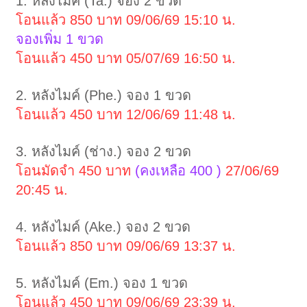
1. หลังไมค์ (Ta.) จอง 2 ขวด
โอนแล้ว 850 บาท 09/06/69 15:10 น.
จองเพิ่ม 1 ขวด
โอนแล้ว 450 บาท 05/07/69 16:50 น.
2. หลังไมค์ (Phe.) จอง 1 ขวด
โอนแล้ว 450 บาท 12/06/69 11:48 น.
3. หลังไมค์ (ช่าง.) จอง 2 ขวด
โอนมัดจำ 450 บาท
(คงเหลือ 400 )
27/06/69
20:45 น.
4. หลังไมค์ (Ake.) จอง 2 ขวด
โอนแล้ว 850 บาท 09/06/69 13:37 น.
5. หลังไมค์ (Em.) จอง 1 ขวด
โอนแล้ว 450 บาท 09/06/69 23:39 น.