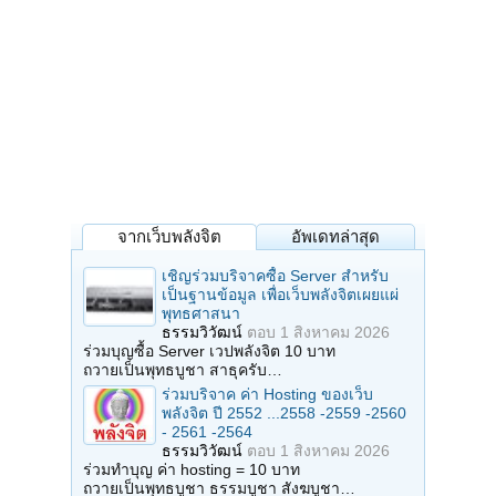
จากเว็บพลังจิต
อัพเดทล่าสุด
เชิญร่วมบริจาคซื้อ Server สำหรับ
เป็นฐานข้อมูล เพื่อเว็บพลังจิตเผยแผ่
พุทธศาสนา
ธรรมวิวัฒน์
ตอบ
1 สิงหาคม 2026
ร่วมบุญซื้อ Server เวปพลังจิต 10 บาท
ถวายเป็นพุทธบูชา สาธุครับ…
ร่วมบริจาค ค่า Hosting ของเว็บ
พลังจิต ปี 2552 ...2558 -2559 -2560
- 2561 -2564
ธรรมวิวัฒน์
ตอบ
1 สิงหาคม 2026
ร่วมทำบุญ ค่า hosting = 10 บาท
ถวายเป็นพุทธบูชา ธรรมบูชา สังฆบูชา…