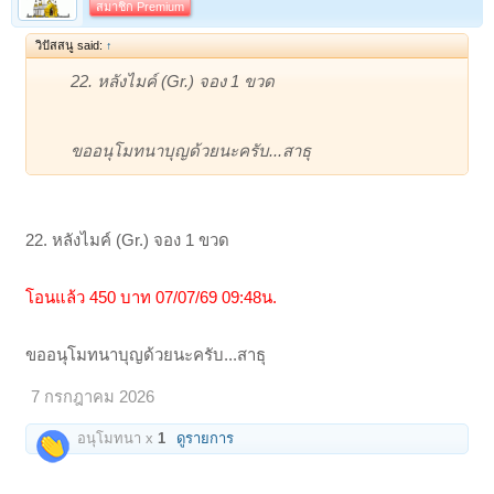
สมาชิก Premium
วิปัสสนู said:
↑
22. หลังไมค์ (Gr.) จอง 1 ขวด
ขออนุโมทนาบุญด้วยนะครับ...สาธุ
22. หลังไมค์ (Gr.) จอง 1 ขวด
โอนแล้ว 450 บาท 07/07/69 09:48น.
ขออนุโมทนาบุญด้วยนะครับ...สาธุ
7 กรกฎาคม 2026
อนุโมทนา x
1
ดูรายการ