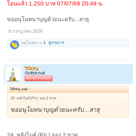
โอนแล้ว 1,250 บาท 07/07/69 20:49 น.
ขออนุโมทนาบุญด้วยนะครับ...สาธุ
8 กรกฎาคม 2026
อนุโมทนา x
1
ดูรายการ
วิปัสสนู
เป็นที่รู้จักกันดี
สมาชิก Premium
วิปัสสนู said:
↑
24. หลังไมค์ (Pri.) จอง 2 ขวด
ขออนุโมทนาบุญด้วยนะครับ...สาธุ
24. หลังไมค์ (Pri.) จอง 2 ขวด