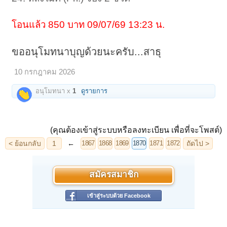
โอนแล้ว 850 บาท 09/07/69 13:23 น.
ขออนุโมทนาบุญด้วยนะครับ...สาธุ
10 กรกฎาคม 2026
อนุโมทนา x
1
ดูรายการ
(คุณต้องเข้าสู่ระบบหรือลงทะเบียน เพื่อที่จะโพสต์)
สมัครสมาชิก
เข้าสู่ระบบด้วย Facebook