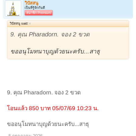
วิปัสสนู
เป็นที่รู้จักกันดี
สมาชิก Premium
วิปัสสนู said:
↑
9. คุณ Pharadorn. จอง 2 ขวด
ขออนุโมทนาบุญด้วยนะครับ...สาธุ
9. คุณ Pharadorn. จอง 2 ขวด
โอนแล้ว 850 บาท 05/07/69 10:23 น.
ขออนุโมทนาบุญด้วยนะครับ...สาธุ
5 กรกฎาคม 2026