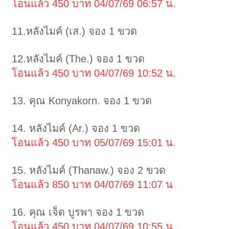
โอนแล้ว 450 บาท 04/07/69 06:57 น.
11.หลังไมค์ (เส.) จอง 1 ขวด
12.หลังไมค์ (The.) จอง 1 ขวด
โอนแล้ว 450 บาท 04/07/69 10:52 น.
13. คุณ Konyakorn. จอง 1 ขวด
14. หลังไมค์ (Ar.) จอง 1 ขวด
โอนแล้ว 450 บาท 05/07/69 15:01 น.
15. หลังไมค์ (Thanaw.) จอง 2 ขวด
โอนแล้ว 850 บาท 04/07/69 11:07 น
16. คุณ เจ็ด บูรพา จอง 1 ขวด
โอนแล้ว 450 บาท 04/07/69 10:55 น.