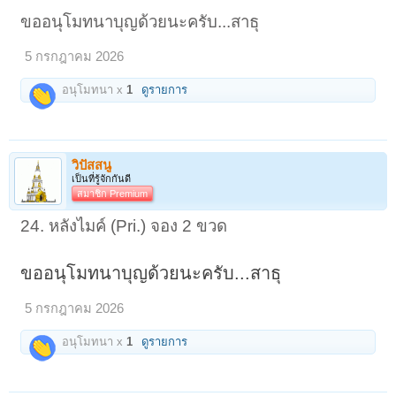
ขออนุโมทนาบุญด้วยนะครับ...สาธุ
5 กรกฎาคม 2026
อนุโมทนา x
1
ดูรายการ
วิปัสสนู
เป็นที่รู้จักกันดี
สมาชิก Premium
24. หลังไมค์ (Pri.) จอง 2 ขวด
ขออนุโมทนาบุญด้วยนะครับ...สาธุ
5 กรกฎาคม 2026
อนุโมทนา x
1
ดูรายการ