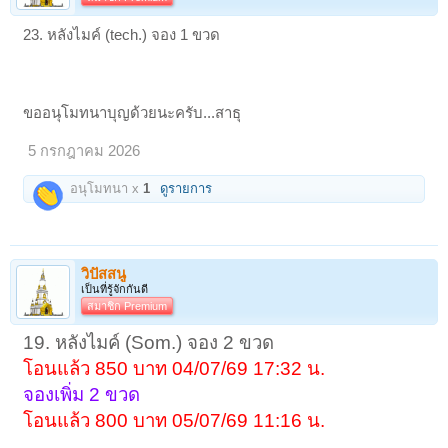
23. หลังไมค์ (tech.) จอง 1 ขวด
ขออนุโมทนาบุญด้วยนะครับ...สาธุ
5 กรกฎาคม 2026
อนุโมทนา x
1
ดูรายการ
วิปัสสนู
เป็นที่รู้จักกันดี
สมาชิก Premium
19. หลังไมค์ (Som.) จอง 2 ขวด
โอนแล้ว 850 บาท 04/07/69 17:32 น.
จองเพิ่ม 2 ขวด
โอนแล้ว 800 บาท 05/07/69 11:16
น.