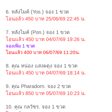
6. หลังไมค์ (Yos.) จอง 1 ขวด
โอนอล้ว 450 บาท 25/06/69 22:45 น.
7. หลังไมค์ (Pon.) จอง 1 ขวด
โอนแล้ว 450 บาท 04/07/69 19:26 น.
จองเพิ่ม 1 ขวด
โอนแล้ว 400 บาท 06/07/69 11:20น.
8. คุณ หน่อง แสงผดุง จอง 1 ขวด
โอนแล้ว 450 บาท 04/07/69 18:14 น.
9. คุณ Pharadorn. จอง 2 ขวด
โอนแล้ว 850 บาท 05/07/69 10:23 น.
10. คุณ กลวัชร. จอง 1 ขวด