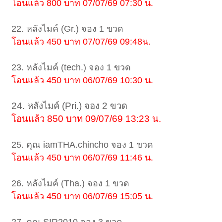
โอนแล้ว 800 บาท 07/07/69 07:30 น.
22. หลังไมค์ (Gr.) จอง 1 ขวด
โอนแล้ว 450 บาท 07/07/69 09:48น.
23. หลังไมค์ (tech.) จอง 1 ขวด
โอนแล้ว 450 บาท 06/07/69 10:30 น.
24. หลังไมค์ (Pri.) จอง 2 ขวด
โอนแล้ว 850 บาท 09/07/69 13:23 น.
25. คุณ iamTHA.chincho จอง 1 ขวด
โอนแล้ว 450 บาท 06/07/69 11:46 น.
26. หลังไมค์ (Tha.) จอง 1 ขวด
โอนแล้ว 450 บาท 06/07/69 15:05 น.
27. คุณ SIR2010 จอง 3 ขวด