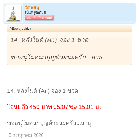
วิปัสสนู
เป็นที่รู้จักกันดี
สมาชิก Premium
วิปัสสนู said:
↑
14. หลังไมค์ (Ar.) จอง 1 ขวด
ขออนุโมทนาบุญด้วยนะครับ...สาธุ
14. หลังไมค์ (Ar.) จอง 1 ขวด
โอนแล้ว 450 บาท 05/07/69 15:01 น.
ขออนุโมทนาบุญด้วยนะครับ...สาธุ
5 กรกฎาคม 2026