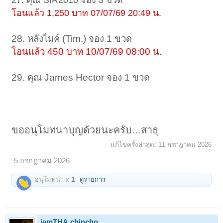
โอนแล้ว 1,250 บาท 07/07/69 20:49 น.
28. หลังไมค์ (Tim.) จอง 1 ขวด
โอนแล้ว 450 บาท 10/07/69 08:00 น.
29. คุณ James Hector จอง 1 ขวด
ขออนุโมทนาบุญด้วยนะครับ...สาธุ
แก้ไขครั้งล่าสุด:
11 กรกฎาคม 2026
5 กรกฎาคม 2026
อนุโมทนา x
1
ดูรายการ
iamTHA.chincho