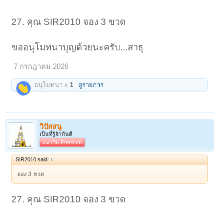
27. คุณ SIR2010 จอง 3 ขวด
ขออนุโมทนาบุญด้วยนะครับ...สาธุ
7 กรกฎาคม 2026
อนุโมทนา x
1
ดูรายการ
วิปัสสนู
เป็นที่รู้จักกันดี
สมาชิก Premium
SIR2010 said:
↑
จอง 3 ขวด
27. คุณ SIR2010 จอง 3 ขวด