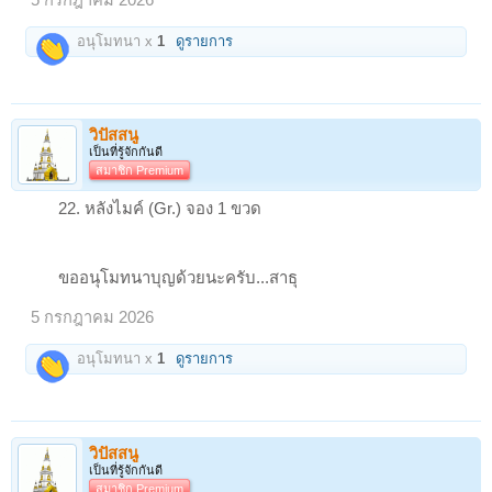
อนุโมทนา x
1
ดูรายการ
วิปัสสนู
เป็นที่รู้จักกันดี
สมาชิก Premium
22. หลังไมค์ (Gr.) จอง 1 ขวด
ขออนุโมทนาบุญด้วยนะครับ...สาธุ
5 กรกฎาคม 2026
อนุโมทนา x
1
ดูรายการ
วิปัสสนู
เป็นที่รู้จักกันดี
สมาชิก Premium