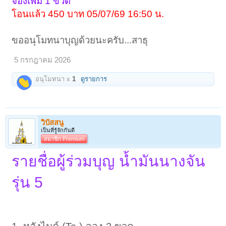
จองเพิ่ม 1 ขวด
โอนแล้ว 450 บาท 05/07/69 16:50 น.
ขออนุโมทนาบุญด้วยนะครับ...สาธุ
5 กรกฎาคม 2026
อนุโมทนา x
1
ดูรายการ
วิปัสสนู
เป็นที่รู้จักกันดี
สมาชิก Premium
รายชื่อผู้ร่วมบุญ น้ำมันนางจัน
รุ่น 5