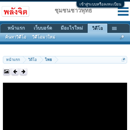
เข้าสู่ระบบหรือลงทะเบียน
ชุมชนชาวพุทธ
หน้าแรก
เว็บบอร์ด
มีอะไรใหม่
วิดีโอ
ค้นหาวิดีโอ
วิดีโอมาใหม่
หน้าแรก
วิดีโอ
ไทย