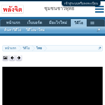
เข้าสู่ระบบหรือลงทะเบียน
ชุมชนชาวพุทธ
หน้าแรก
เว็บบอร์ด
มีอะไรใหม่
วิดีโอ
ค้นหาวิดีโอ
วิดีโอมาใหม่
หน้าแรก
วิดีโอ
ไทย