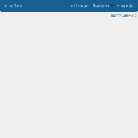
ภาษาไทย
ลงโฆษณา
ติดต่อเรา
ช่วยเหลือ
ข้อกำหนดและกฎ