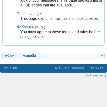
look of your messages. This page shows a list of
all BB codes that are available.
Cookie Usage
This page explains how this site uses cookies.
ข้อกำหนดและกฎ
You must agree to these terms and rules before
using the site.
หน้าแรก
ช่วยเหลือ
ภาษาไทย
ลงโฆษณา
ติดต่อเรา
ช่วยเหลือ
ข้อกำหนดและกฎ