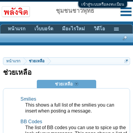
เข้าสู่ระบบหรือลงทะเบียน
ชุมชนชาวพุทธ
หน้าแรก
เว็บบอร์ด
มีอะไรใหม่
วิดีโอ
หน้าแรก
ช่วยเหลือ
ช่วยเหลือ
ช่วยเหลือ
Smilies
This shows a full list of the smilies you can
insert when posting a message.
BB Codes
The list of BB codes you can use to spice up the