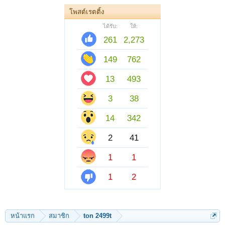
โพสต์เรตติ้ง
ได้รับ:
ให้:
261
2,273
149
762
13
493
3
38
14
342
2
41
1
1
1
2
หน้าแรก
สมาชิก
ton 2499t