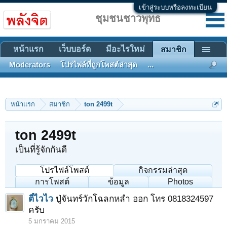
เข้าสู่ระบบหรือลงทะเบียน
ชุมชนชาวพุทธ
หน้าแรก
เว็บบอร์ด
มีอะไรใหม่
สมาชิก
Moderators
โปรไฟล์ที่ถูกโพสต์ล่าสุด
...
หน้าแรก
สมาชิก
ton 2499t
ton 2499t
เป็นที่รู้จักกันดี
โปรไฟล์โพสต์
กิจกรรมล่าสุด
การโพสต์
ข้อมูล
Photos
ตี๋ไวไว
ปู่จันทร์วักโฉลกหลำ ออก โทร 0818324597
ครับ
5 มกราคม 2015