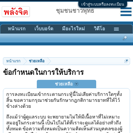
เข้าสู่ระบบหรือลงทะเบียน
ชุมชนชาวพุทธ
หน้าแรก
เว็บบอร์ด
มีอะไรใหม่
วิดีโอ
หน้าแรก
ช่วยเหลือ
ข้อกำหนดในการให้บริการ
ช่วยเหลือ
การลงทะเบียนเข้ากระดานกระทู้นี้ไม่เสียค่าบริการใดๆทั้ง
สิ้น ขอความกรุณาช่วยกันรักษากฎกติกามารยาทที่ให้ไว้
ข้างล่างด้วย
ถึงแม้ว่าผู้ดูแลระบบ จะพยายามไม่ให้มีเนื้อหาที่ไม่เหมาะ
สมอยู่ในกระดานนี้ เป็นไปไม่ได้ที่เราจะดูแลได้อย่างทั่วถึง
ทั้งหมด ข้อความทั้งหมดเป็นความคิดเห็นส่วนบุคคลของผู้