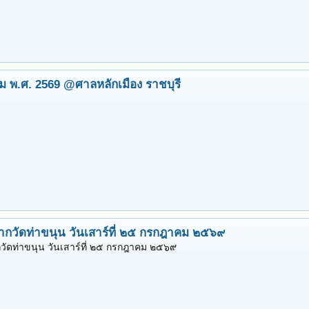
 พ.ศ. 2569 @ศาลหลักเมือง ราชบุรี
ากวัดท่าขนุน วันเสาร์ที่ ๒๕ กรกฎาคม ๒๕๖๙
วัดท่าขนุน วันเสาร์ที่ ๒๕ กรกฎาคม ๒๕๖๙