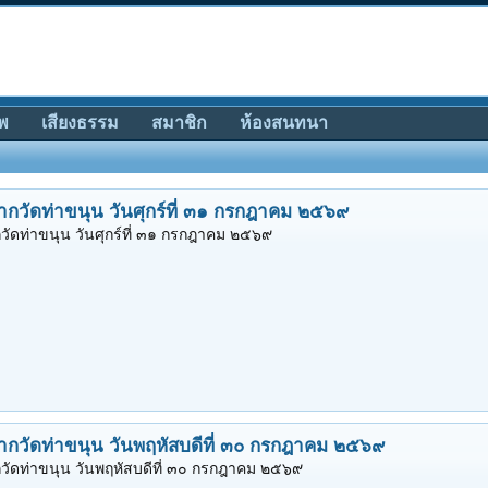
พ
เสียงธรรม
สมาชิก
ห้องสนทนา
ากวัดท่าขนุน วันศุกร์ที่ ๓๑ กรกฎาคม ๒๕๖๙
วัดท่าขนุน วันศุกร์ที่ ๓๑ กรกฎาคม ๒๕๖๙
ากวัดท่าขนุน วันพฤหัสบดีที่ ๓๐ กรกฎาคม ๒๕๖๙
วัดท่าขนุน วันพฤหัสบดีที่ ๓๐ กรกฎาคม ๒๕๖๙